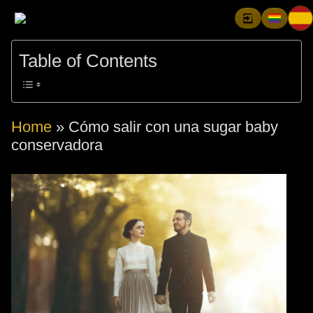
Table of Contents
Home
»
Cómo salir con una sugar baby
conservadora