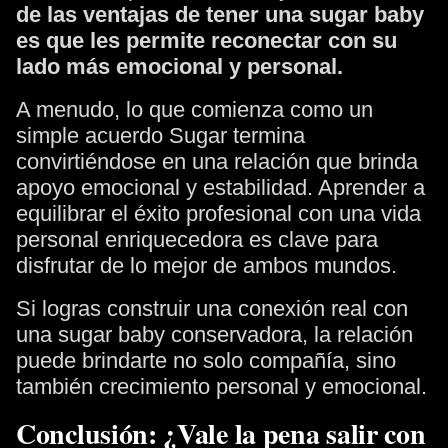
de las ventajas de tener una sugar baby
es que les permite reconectar con su
lado más emocional y personal.
A menudo, lo que comienza como un
simple acuerdo Sugar termina
convirtiéndose en una relación que brinda
apoyo emocional y estabilidad. Aprender a
equilibrar el éxito profesional con una vida
personal enriquecedora es clave para
disfrutar de lo mejor de ambos mundos.
Si logras construir una conexión real con
una sugar baby conservadora, la relación
puede brindarte no solo compañía, sino
también crecimiento personal y emocional.
Conclusión: ¿Vale la pena salir con