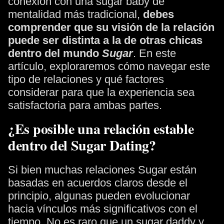
conexión con una sugar baby de
mentalidad más tradicional,
debes
comprender que su visión de la relación
puede ser distinta a la de otras chicas
dentro del mundo
Sugar
. En este
artículo, exploraremos cómo navegar este
tipo de relaciones y qué factores
considerar para que la experiencia sea
satisfactoria para ambas partes.
¿Es posible una relación estable
dentro del Sugar Dating?
Si bien muchas relaciones Sugar están
basadas en acuerdos claros desde el
principio, algunas pueden evolucionar
hacia vínculos más significativos con el
tiempo. No es raro que un sugar daddy y