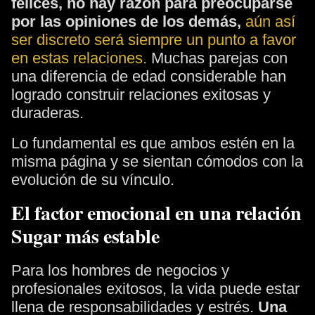
felices, no hay razón para preocuparse
por las opiniones de los demás,
aún así
ser discreto será siempre un punto a favor
en estas relaciones.
Muchas parejas con
una diferencia de edad considerable han
logrado construir relaciones exitosas y
duraderas.
Lo fundamental es que ambos estén en la
misma página y se sientan cómodos con la
evolución de su vínculo.
El factor emocional en una relación
Sugar más estable
Para los hombres de negocios y
profesionales exitosos, la vida puede estar
llena de responsabilidades y estrés.
Una