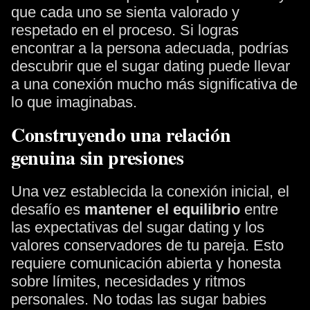
que cada uno se sienta valorado y
respetado en el proceso. Si logras
encontrar a la persona adecuada, podrías
descubrir que el sugar dating puede llevar
a una conexión mucho más significativa de
lo que imaginabas.
Construyendo una relación
genuina sin presiones
Una vez establecida la conexión inicial, el
desafío es
mantener el equilibrio
entre
las expectativas del sugar dating y los
valores conservadores de tu pareja. Esto
requiere comunicación abierta y honesta
sobre límites, necesidades y ritmos
personales. No todas las sugar babies