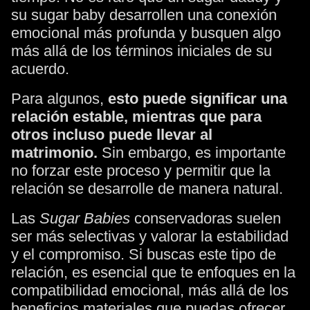
su sugar baby desarrollen una conexión
emocional más profunda y busquen algo
más allá de los términos iniciales de su
acuerdo.
Para algunos,
esto puede significar una
relación estable, mientras que para
otros incluso puede llevar al
matrimonio.
Sin embargo, es importante
no forzar este proceso y permitir que la
relación se desarrolle de manera natural.
Las
Sugar Babies
conservadoras suelen
ser más selectivas y valorar la estabilidad
y el compromiso. Si buscas este tipo de
relación, es esencial que te enfoques en la
compatibilidad emocional, más allá de los
beneficios materiales que puedas ofrecer.