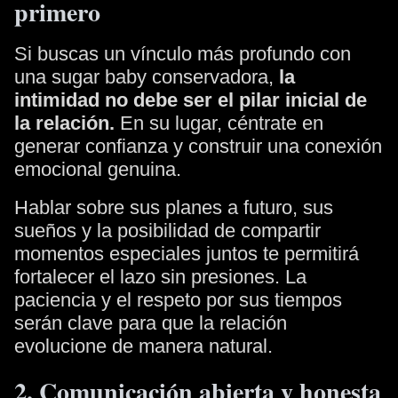
primero
Si buscas un vínculo más profundo con
una sugar baby conservadora,
la
intimidad no debe ser el pilar inicial de
la relación.
En su lugar, céntrate en
generar confianza y construir una conexión
emocional genuina.
Hablar sobre sus planes a futuro, sus
sueños y la posibilidad de compartir
momentos especiales juntos te permitirá
fortalecer el lazo sin presiones. La
paciencia y el respeto por sus tiempos
serán clave para que la relación
evolucione de manera natural.
2. Comunicación abierta y honesta