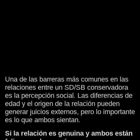
Una de las barreras más comunes en las
relaciones entre un SD/SB conservadora
es la percepción social. Las diferencias de
edad y el origen de la relación pueden
generar juicios externos, pero lo importante
es lo que ambos sientan.
Si la relación es genuina y ambos están