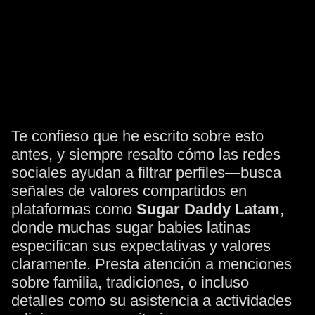
Te confieso que he escrito sobre esto
antes, y siempre resalto cómo las redes
sociales ayudan a filtrar perfiles—busca
señales de valores compartidos en
plataformas como
Sugar Daddy Latam
,
donde muchas sugar babies latinas
especifican sus expectativas y valores
claramente. Presta atención a menciones
sobre familia, tradiciones, o incluso
detalles como su asistencia a actividades