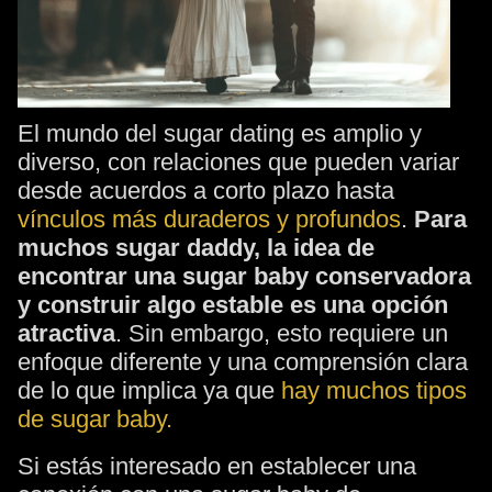
El mundo del sugar dating es amplio y
diverso, con relaciones que pueden variar
desde acuerdos a corto plazo hasta
vínculos más duraderos y profundos
.
Para
muchos sugar daddy, la idea de
encontrar una sugar baby conservadora
y construir algo estable es una opción
atractiva
. Sin embargo, esto requiere un
enfoque diferente y una comprensión clara
de lo que implica ya que
hay muchos tipos
de sugar baby.
Si estás interesado en establecer una