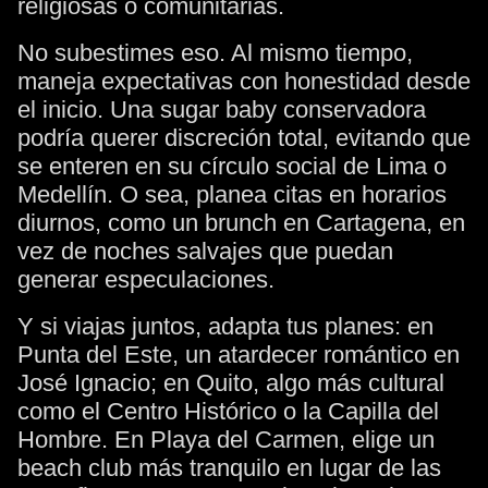
religiosas o comunitarias.
No subestimes eso. Al mismo tiempo,
maneja expectativas con honestidad desde
el inicio. Una sugar baby conservadora
podría querer discreción total, evitando que
se enteren en su círculo social de Lima o
Medellín. O sea, planea citas en horarios
diurnos, como un brunch en Cartagena, en
vez de noches salvajes que puedan
generar especulaciones.
Y si viajas juntos, adapta tus planes: en
Punta del Este, un atardecer romántico en
José Ignacio; en Quito, algo más cultural
como el Centro Histórico o la Capilla del
Hombre. En Playa del Carmen, elige un
beach club más tranquilo en lugar de las