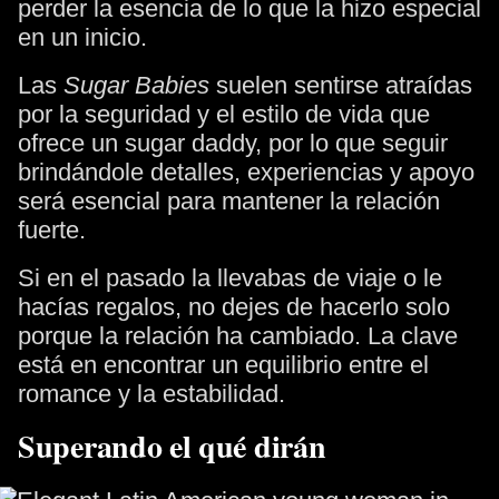
perder la esencia de lo que la hizo especial
en un inicio.
Las
Sugar Babies
suelen sentirse atraídas
por la seguridad y el estilo de vida que
ofrece un sugar daddy, por lo que seguir
brindándole detalles, experiencias y apoyo
será esencial para mantener la relación
fuerte.
Si en el pasado la llevabas de viaje o le
hacías regalos, no dejes de hacerlo solo
porque la relación ha cambiado. La clave
está en encontrar un equilibrio entre el
romance y la estabilidad.
Superando el qué dirán