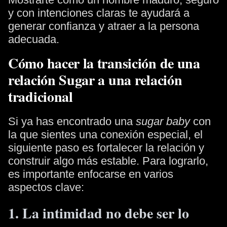
y con intenciones claras te ayudará a
generar confianza y atraer a la persona
adecuada.
Cómo hacer la transición de una
relación Sugar a una relación
tradicional
Si ya has encontrado una
sugar baby
con
la que sientes una conexión especial, el
siguiente paso es fortalecer la relación y
construir algo más estable. Para lograrlo,
es importante enfocarse en varios
aspectos clave:
1. La intimidad no debe ser lo