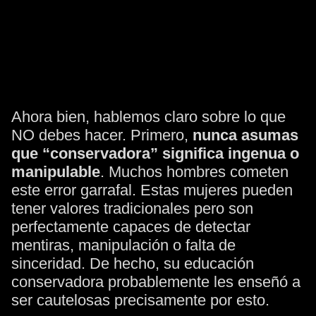
Ahora bien, hablemos claro sobre lo que
NO debes hacer. Primero,
nunca asumas
que “conservadora” significa ingenua o
manipulable
. Muchos hombres cometen
este error garrafal. Estas mujeres pueden
tener valores tradicionales pero son
perfectamente capaces de detectar
mentiras, manipulación o falta de
sinceridad. De hecho, su educación
conservadora probablemente les enseñó a
ser cautelosas precisamente por esto.