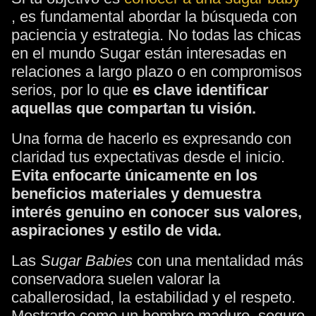
, es fundamental abordar la búsqueda con
paciencia y estrategia. No todas las chicas
en el mundo Sugar están interesadas en
relaciones a largo plazo o en compromisos
serios, por lo que
es clave identificar
aquellas que compartan tu visión.
Una forma de hacerlo es expresando con
claridad tus expectativas desde el inicio.
Evita enfocarte únicamente en los
beneficios materiales y demuestra
interés genuino en conocer sus valores,
aspiraciones y estilo de vida.
Las
Sugar Babies
con una mentalidad más
conservadora suelen valorar la
caballerosidad, la estabilidad y el respeto.
Mostrarte como un hombre maduro, seguro