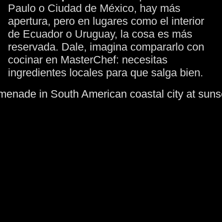
Paulo o Ciudad de México, hay más
apertura, pero en lugares como el interior
de Ecuador o Uruguay, la cosa es más
reservada. Dale, imagina compararlo con
cocinar en MasterChef: necesitas
ingredientes locales para que salga bien.