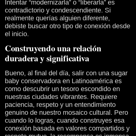
Intentar “modernizarla” o “liberarla” es
contradictorio y condescendiente. Si
realmente querías alguien diferente,
debiste buscar otro tipo de conexión desde
el inicio.
Construyendo una relación
duradera y significativa
Bueno, al final del día, salir con una sugar
baby conservadora en Latinoamérica es
como descubrir un tesoro escondido en
nuestras ciudades vibrantes. Requiere
paciencia, respeto y un entendimiento
genuino de nuestro mosaico cultural. Pero
cuando lo logras, cuando construyes esa
conexión basada en valores compartidos y