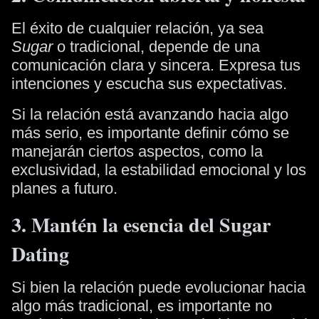
El éxito de cualquier relación, ya sea
Sugar
o tradicional, depende de una
comunicación clara y sincera. Expresa tus
intenciones y escucha sus expectativas.
Si la relación está avanzando hacia algo
más serio, es importante definir cómo se
manejarán ciertos aspectos, como la
exclusividad, la estabilidad emocional y los
planes a futuro.
3. Mantén la esencia del Sugar
Dating
Si bien la relación puede evolucionar hacia
algo más tradicional, es importante no