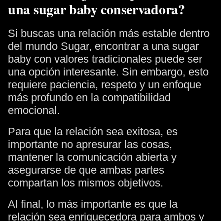
una sugar baby conservadora?
Si buscas una relación más estable dentro
del mundo Sugar, encontrar a una sugar
baby con valores tradicionales puede ser
una opción interesante. Sin embargo, esto
requiere paciencia, respeto y un enfoque
más profundo en la compatibilidad
emocional.
Para que la relación sea exitosa, es
importante no apresurar las cosas,
mantener la comunicación abierta y
asegurarse de que ambas partes
compartan los mismos objetivos.
Al final, lo más importante es que la
relación sea enriquecedora para ambos y