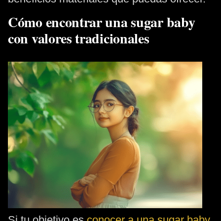
Cómo encontrar una sugar baby
con valores tradicionales
Si tu objetivo es
conocer a una sugar baby