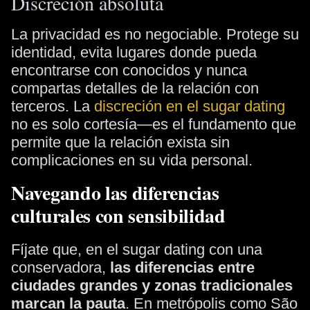
Discreción absoluta
La privacidad es no negociable. Protege su
identidad, evita lugares donde pueda
encontrarse con conocidos y nunca
compartas detalles de la relación con
terceros. La
discreción en el sugar dating
no es solo cortesía—es el fundamento que
permite que la relación exista sin
complicaciones en su vida personal.
Navegando las diferencias
culturales con sensibilidad
Fíjate que, en el sugar dating con una
conservadora,
las diferencias entre
ciudades grandes y zonas tradicionales
marcan la pauta
. En metrópolis como São