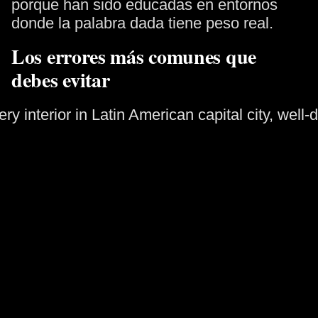
porque han sido educadas en entornos
donde la palabra dada tiene peso real.
Los errores más comunes que
debes evitar