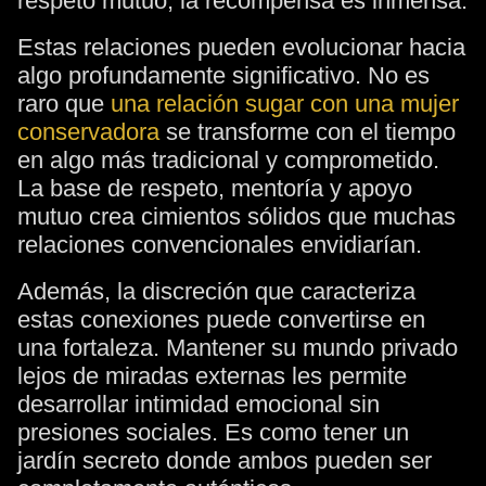
respeto mutuo, la recompensa es inmensa.
Estas relaciones pueden evolucionar hacia
algo profundamente significativo. No es
raro que
una relación sugar con una mujer
conservadora
se transforme con el tiempo
en algo más tradicional y comprometido.
La base de respeto, mentoría y apoyo
mutuo crea cimientos sólidos que muchas
relaciones convencionales envidiarían.
Además, la discreción que caracteriza
estas conexiones puede convertirse en
una fortaleza. Mantener su mundo privado
lejos de miradas externas les permite
desarrollar intimidad emocional sin
presiones sociales. Es como tener un
jardín secreto donde ambos pueden ser