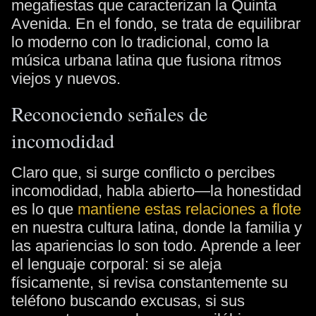
megafiestas que caracterizan la Quinta
Avenida. En el fondo, se trata de equilibrar
lo moderno con lo tradicional, como la
música urbana latina que fusiona ritmos
viejos y nuevos.
Reconociendo señales de
incomodidad
Claro que, si surge conflicto o percibes
incomodidad, habla abierto—la honestidad
es lo que
mantiene estas relaciones a flote
en nuestra cultura latina, donde la familia y
las apariencias lo son todo. Aprende a leer
el lenguaje corporal: si se aleja
físicamente, si revisa constantemente su
teléfono buscando excusas, si sus