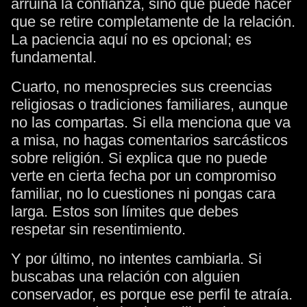
arruina la confianza, sino que puede hacer
que se retire completamente de la relación.
La paciencia aquí no es opcional; es
fundamental.
Cuarto, no menosprecies sus creencias
religiosas o tradiciones familiares, aunque
no las compartas. Si ella menciona que va
a misa, no hagas comentarios sarcásticos
sobre religión. Si explica que no puede
verte en cierta fecha por un compromiso
familiar, no lo cuestiones ni pongas cara
larga. Estos son límites que debes
respetar sin resentimiento.
Y por último, no intentes cambiarla. Si
buscabas una relación con alguien
conservador, es porque ese perfil te atraía.