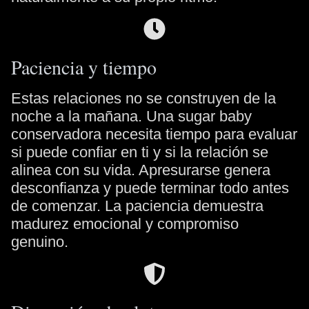
Paciencia y tiempo
Estas relaciones no se construyen de la
noche a la mañana. Una sugar baby
conservadora necesita tiempo para evaluar
si puede confiar en ti y si la relación se
alinea con su vida. Apresurarse genera
desconfianza y puede terminar todo antes
de comenzar. La paciencia demuestra
madurez emocional y compromiso
genuino.