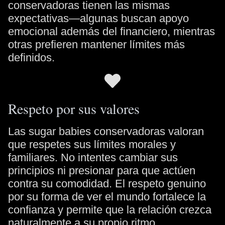
conservadoras tienen las mismas
expectativas—algunas buscan apoyo
emocional además del financiero, mientras
otras prefieren mantener límites más
definidos.
Respeto por sus valores
Las sugar babies conservadoras valoran
que respetes sus límites morales y
familiares. No intentes cambiar sus
principios ni presionar para que actúen
contra su comodidad. El respeto genuino
por su forma de ver el mundo fortalece la
confianza y permite que la relación crezca
naturalmente a su propio ritmo.