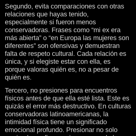
Segundo, evita comparaciones con otras
relaciones que hayas tenido,
especialmente si fueron menos
conservadoras. Frases como “mi ex era
más abierta” o “en Europa las mujeres son
diferentes” son ofensivas y demuestran
falta de respeto cultural. Cada relación es
única, y si elegiste estar con ella, es
porque valoras quién es, no a pesar de
quién es.
Tercero, no presiones para encuentros
físicos antes de que ella esté lista. Este es
quizás el error más destructivo. En culturas
conservadoras latinoamericanas, la
intimidad física tiene un significado
emocional profundo. Presionar no solo