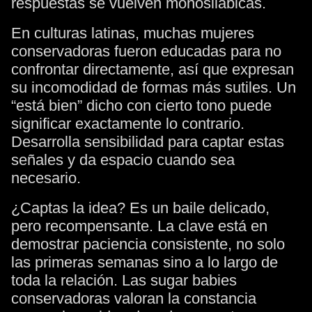
respuestas se vuelven monosilábicas.
En culturas latinas, muchas mujeres
conservadoras fueron educadas para no
confrontar directamente, así que expresan
su incomodidad de formas más sutiles. Un
“está bien” dicho con cierto tono puede
significar exactamente lo contrario.
Desarrolla sensibilidad para captar estas
señales y da espacio cuando sea
necesario.
¿Captas la idea? Es un baile delicado,
pero recompensante. La clave está en
demostrar paciencia consistente, no solo
las primeras semanas sino a lo largo de
toda la relación. Las sugar babies
conservadoras valoran la constancia