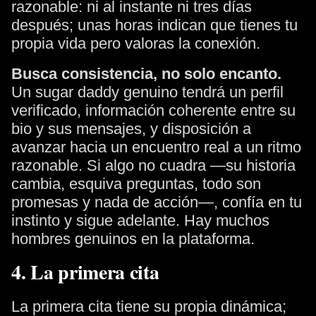
razonable: ni al instante ni tres días
después; unas horas indican que tienes tu
propia vida pero valoras la conexión.
Busca consistencia, no solo encanto.
Un sugar daddy genuino tendrá un perfil
verificado, información coherente entre su
bio y sus mensajes, y disposición a
avanzar hacia un encuentro real a un ritmo
razonable. Si algo no cuadra —su historia
cambia, esquiva preguntas, todo son
promesas y nada de acción—, confía en tu
instinto y sigue adelante. Hay muchos
hombres genuinos en la plataforma.
4. La primera cita
La primera cita tiene su propia dinámica;