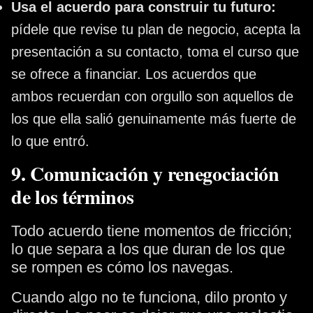
Usa el acuerdo para construir tu futuro:
pídele que revise tu plan de negocio, acepta la
presentación a su contacto, toma el curso que
se ofrece a financiar. Los acuerdos que
ambos recuerdan con orgullo son aquellos de
los que ella salió genuinamente más fuerte de
lo que entró.
9. Comunicación y renegociación
de los términos
Todo acuerdo tiene momentos de fricción;
lo que separa a los que duran de los que
se rompen es cómo los navegas.
Cuando algo no te funciona, dilo pronto y