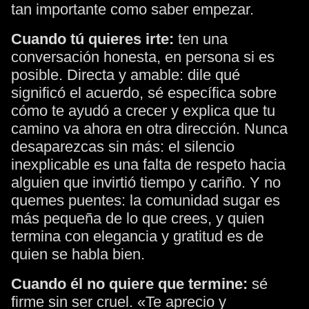
tan importante como saber empezar.
Cuando tú quieres irte:
ten una
conversación honesta, en persona si es
posible. Directa y amable: dile qué
significó el acuerdo, sé específica sobre
cómo te ayudó a crecer y explica que tu
camino va ahora en otra dirección. Nunca
desaparezcas sin más: el silencio
inexplicable es una falta de respeto hacia
alguien que invirtió tiempo y cariño. Y no
quemes puentes: la comunidad sugar es
más pequeña de lo que crees, y quien
termina con elegancia y gratitud es de
quien se habla bien.
Cuando él no quiere que termine:
sé
firme sin ser cruel. «Te aprecio y