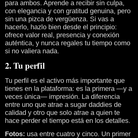
para ambos. Aprende a recibir sin culpa,
con elegancia y con gratitud genuina, pero
sin una pizca de vergüenza. Si vas a
hacerlo, hazlo bien desde el principio:
ofrece valor real, presencia y conexión
auténtica, y nunca regales tu tiempo como
si no valiera nada.
2. Tu perfil
Tu perfil es el activo más importante que
tienes en la plataforma: es la primera —y a
veces única— impresión. La diferencia
entre uno que atrae a sugar daddies de
calidad y otro que solo atrae a quien te
hace perder el tiempo está en los detalles.
Fotos:
usa entre cuatro y cinco. Un primer