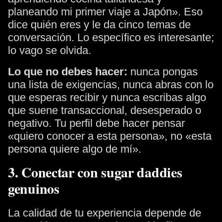
planeando mi primer viaje a Japón». Eso
dice quién eres y le da cinco temas de
conversación. Lo específico es interesante;
lo vago se olvida.
Lo que no debes hacer:
nunca pongas
una lista de exigencias, nunca abras con lo
que esperas recibir y nunca escribas algo
que suene transaccional, desesperado o
negativo. Tu perfil debe hacer pensar
«quiero conocer a esta persona», no «esta
persona quiere algo de mí».
3. Conectar con sugar daddies
genuinos
La calidad de tu experiencia depende de