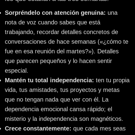
Sorpréndelo con atención genuina:
una
nota de voz cuando sabes que está
trabajando, recordar detalles concretos de
conversaciones de hace semanas («¿cómo te
fue en esa reunión del martes?»). Detalles
que parecen pequeños y lo hacen sentir
especial.
Mantén tu total independencia:
ten tu propia
vida, tus amistades, tus proyectos y metas
que no tengan nada que ver con él. La
dependencia emocional cansa rápido; el
misterio y la independencia son magnéticos.
Crece constantemente:
que cada mes seas