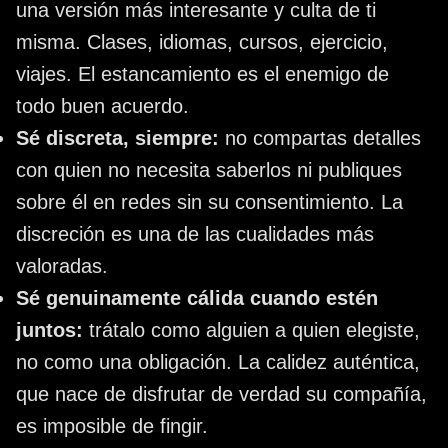
una versión más interesante y culta de ti
misma. Clases, idiomas, cursos, ejercicio,
viajes. El estancamiento es el enemigo de
todo buen acuerdo.
Sé discreta, siempre:
no compartas detalles
con quien no necesita saberlos ni publiques
sobre él en redes sin su consentimiento. La
discreción es una de las cualidades más
valoradas.
Sé genuinamente cálida cuando estén
juntos:
trátalo como alguien a quien elegiste,
no como una obligación. La calidez auténtica,
que nace de disfrutar de verdad su compañía,
es imposible de fingir.