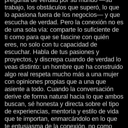
trabajo, los obstáculos que superó, lo que
lo apasiona fuera de los negocios— y que
escucha de verdad. Pero la conexión no es
de una sola vía: comparte lo suficiente de
ti como para que se fascine con quién
eres, no solo con tu capacidad de
escuchar. Habla de tus pasiones y
proyectos, y discrepa cuando de verdad lo
veas distinto: un hombre que ha construido
algo real respeta mucho más a una mujer
con opiniones propias que a una que
asiente a todo. Cuando la conversación
derive de forma natural hacia lo que ambos
buscan, sé honesta y directa sobre el tipo
de experiencias, mentoría y estilo de vida
que te importan, enmarcándolo en lo que
te entusiasma de la conexión, no como