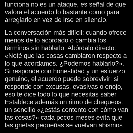
funciona no es un ataque, es señal de que
valora el acuerdo lo bastante como para
arreglarlo en vez de irse en silencio.
La conversación más difícil: cuando ofrece
menos de lo acordado o cambia los
términos sin hablarlo. Abórdalo directo:
«Noté que las cosas cambiaron respecto a
lo que acordamos. ¿Podemos hablarlo?».
Si responde con honestidad y un esfuerzo
genuino, el acuerdo puede sobrevivir; si
responde con excusas, evasivas o enojo,
eso te dice todo lo que necesitas saber.
Establece además un ritmo de chequeos:
un sencillo «¿estás contento con cómo van
las cosas?» cada pocos meses evita que
las grietas pequeñas se vuelvan abismos.