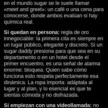
en el mundo sugar se le suele llamar
«meet and greet»: un café o una cena para
conocerse, donde ambos evalúan si hay
química real.
Si quedan en persona:
regla de oro
innegociable: la primera cita es siempre en
un lugar público, elegante y discreto. Si un
sugar daddy presiona para que sea en su
departamento o en un hotel desde el
primer encuentro, es una señal de alarma
enorme: bloquea. Quien sabe cómo
funciona esto respeta perfectamente esa
dinámica. La ropa importa: adáptala al
lugar y al plan, y lo esencial es que te
sientas cómoda y no disfrazada.
Si empiezan con una videollamada:
no