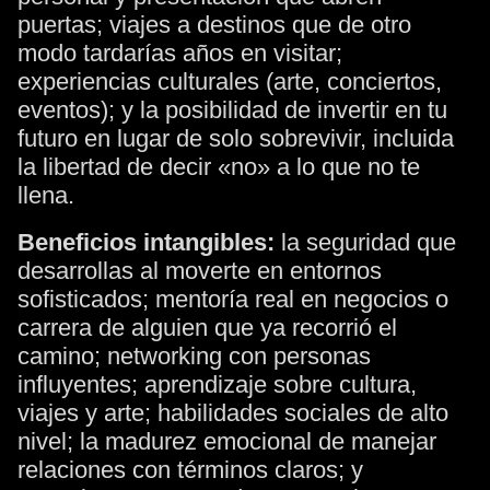
puertas; viajes a destinos que de otro
modo tardarías años en visitar;
experiencias culturales (arte, conciertos,
eventos); y la posibilidad de invertir en tu
futuro en lugar de solo sobrevivir, incluida
la libertad de decir «no» a lo que no te
llena.
Beneficios intangibles:
la seguridad que
desarrollas al moverte en entornos
sofisticados; mentoría real en negocios o
carrera de alguien que ya recorrió el
camino; networking con personas
influyentes; aprendizaje sobre cultura,
viajes y arte; habilidades sociales de alto
nivel; la madurez emocional de manejar
relaciones con términos claros; y