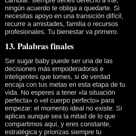
cambiar: siempre tienes derecho a irte,
ningún acuerdo te obliga a quedarte. Si
necesitas apoyo en una transición difícil,
recurre a amistades, familia o recursos
profesionales. Tu bienestar va primero.
13. Palabras finales
Ser sugar baby puede ser una de las
decisiones más empoderadoras e
inteligentes que tomes, si de verdad
encaja con tus metas en esta etapa de tu
vida. No esperes a tener «la situación
perfecta» o «el cuerpo perfecto» para
empezar: el momento ideal no existe. Si
aplicas aunque sea la mitad de lo que
compartimos aquí, y eres constante,
estratégica y priorizas siempre tu