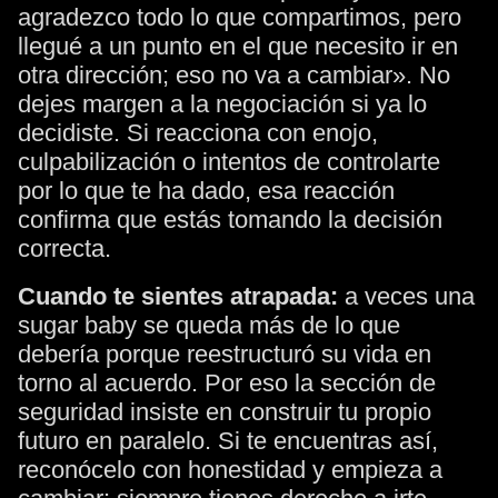
agradezco todo lo que compartimos, pero
llegué a un punto en el que necesito ir en
otra dirección; eso no va a cambiar». No
dejes margen a la negociación si ya lo
decidiste. Si reacciona con enojo,
culpabilización o intentos de controlarte
por lo que te ha dado, esa reacción
confirma que estás tomando la decisión
correcta.
Cuando te sientes atrapada:
a veces una
sugar baby se queda más de lo que
debería porque reestructuró su vida en
torno al acuerdo. Por eso la sección de
seguridad insiste en construir tu propio
futuro en paralelo. Si te encuentras así,
reconócelo con honestidad y empieza a