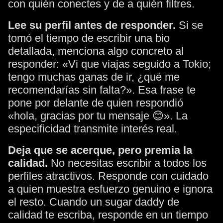
con quién conectes y de a quién filtres.
Lee su perfil antes de responder.
Si se
tomó el tiempo de escribir una bio
detallada, menciona algo concreto al
responder: «Vi que viajas seguido a Tokio;
tengo muchas ganas de ir, ¿qué me
recomendarías sin falta?». Esa frase te
pone por delante de quien respondió
«hola, gracias por tu mensaje 😊». La
especificidad transmite interés real.
Deja que se acerque, pero premia la
calidad.
No necesitas escribir a todos los
perfiles atractivos. Responde con cuidado
a quien muestra esfuerzo genuino e ignora
el resto. Cuando un sugar daddy de
calidad te escriba, responde en un tiempo