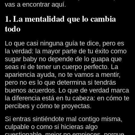
vas a encontrar aquí.
1. La mentalidad que lo cambia
todo
Lo que casi ninguna guía te dice, pero es
la verdad: la mayor parte de tu éxito como
sugar baby no depende de lo guapa que
seas ni de tener un cuerpo perfecto. La
apariencia ayuda, no te vamos a mentir,
pero no es lo que determina si tendrás
buenos acuerdos. Lo que de verdad marca
la diferencia está en tu cabeza: en cómo te
percibes y cómo te proyectas.
Si entras sintiéndote mal contigo misma,
culpable o como si hicieras algo
cuestionable, mejor no empieces, porque