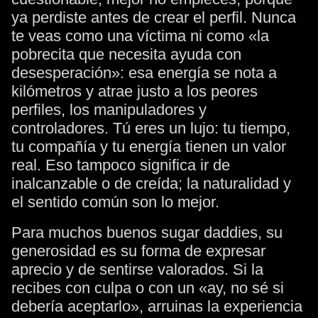
ya perdiste antes de crear el perfil. Nunca
te veas como una víctima ni como «la
pobrecita que necesita ayuda con
desesperación»: esa energía se nota a
kilómetros y atrae justo a los peores
perfiles, los manipuladores y
controladores. Tú eres un lujo: tu tiempo,
tu compañía y tu energía tienen un valor
real. Eso tampoco significa ir de
inalcanzable o de creída; la naturalidad y
el sentido común son lo mejor.
Para muchos buenos sugar daddies, su
generosidad es su forma de expresar
aprecio y de sentirse valorados. Si la
recibes con culpa o con un «ay, no sé si
debería aceptarlo», arruinas la experiencia