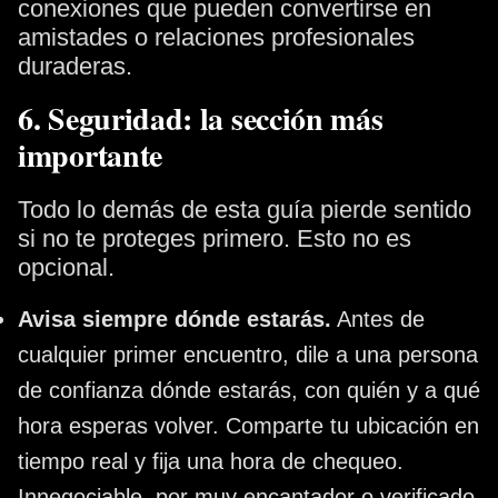
conexiones que pueden convertirse en
amistades o relaciones profesionales
duraderas.
6. Seguridad: la sección más
importante
Todo lo demás de esta guía pierde sentido
si no te proteges primero. Esto no es
opcional.
Avisa siempre dónde estarás.
Antes de
cualquier primer encuentro, dile a una persona
de confianza dónde estarás, con quién y a qué
hora esperas volver. Comparte tu ubicación en
tiempo real y fija una hora de chequeo.
Innegociable, por muy encantador o verificado