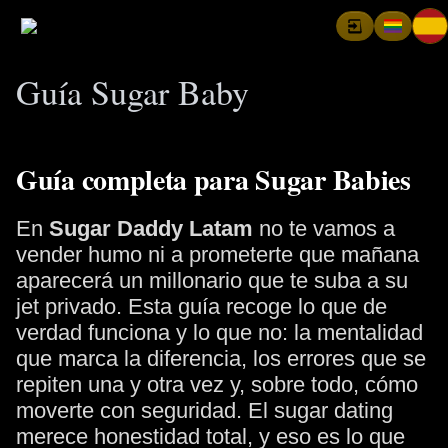
Guía Sugar Baby
Guía completa para Sugar Babies
En
Sugar Daddy Latam
no te vamos a
vender humo ni a prometerte que mañana
aparecerá un millonario que te suba a su
jet privado. Esta guía recoge lo que de
verdad funciona y lo que no: la mentalidad
que marca la diferencia, los errores que se
repiten una y otra vez y, sobre todo, cómo
moverte con seguridad. El sugar dating
merece honestidad total, y eso es lo que