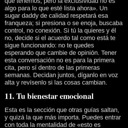
que tenemos, pero la exclusividad no es
algo para lo que esté lista ahora». Un
sugar daddy de calidad respetará esa
franqueza; si presiona o se enoja, buscaba
control, no conexión. Si tú la quieres y él
no, decide si el acuerdo tal como está te
sigue funcionando: no te quedes
esperando que cambie de opinión. Tener
esta conversación no es para la primera
cita, pero sí dentro de las primeras
semanas. Decidan juntos, díganlo en voz
alta y revísenlo si las cosas cambian.
11. Tu bienestar emocional
Esta es la sección que otras guías saltan,
y quizá la que más importa. Puedes entrar
con toda la mentalidad de «esto es