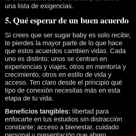
una lista de exigencias.
5. Qué esperar de un buen acuerdo
Si crees que ser sugar baby es solo recibir,
te pierdes la mayor parte de lo que hace
que estos acuerdos cambien vidas. Cada
uno es distinto: unos se centran en
experiencias y viajes, otros en mentoría y
crecimiento, otros en estilo de vida y
acceso. Ten claro desde el principio qué
tipo de conexión necesitas más en esta
etapa de tu vida.
Beneficios tangibles:
libertad para
enfocarte en tus estudios sin distracción
constante; acceso a bienestar, cuidado
personal y presentación que abren