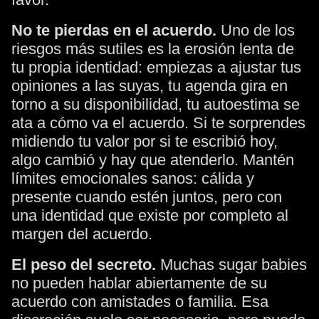
No te pierdas en el acuerdo.
Uno de los
riesgos más sutiles es la erosión lenta de
tu propia identidad: empiezas a ajustar tus
opiniones a las suyas, tu agenda gira en
torno a su disponibilidad, tu autoestima se
ata a cómo va el acuerdo. Si te sorprendes
midiendo tu valor por si te escribió hoy,
algo cambió y hay que atenderlo. Mantén
límites emocionales sanos: cálida y
presente cuando estén juntos, pero con
una identidad que existe por completo al
margen del acuerdo.
El peso del secreto.
Muchas sugar babies
no pueden hablar abiertamente de su
acuerdo con amistades o familia. Esa