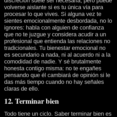
discreción suele ser necesaria, pero puede
volverse aislante si es tu única vía para
procesar lo que vives. Si alguna vez te
sientes emocionalmente desbordada, no lo
ignores: habla con alguien de confianza
que no te juzgue y considera acudir a un
profesional que entienda las relaciones no
tradicionales. Tu bienestar emocional no
es secundario a nada, ni al acuerdo ni a la
comodidad de nadie. Y sé brutalmente
honesta contigo misma: no te engañes
pensando que él cambiará de opinión si le
das más tiempo cuando no hay señales
claras de ello.
12. Terminar bien
Todo tiene un ciclo. Saber terminar bien es