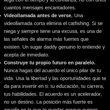
cuantos mensajes encantadores.
Videollamada antes de verse.
Una
videollamada corta elimina el catfishing. Si se
niega y siempre tiene una excusa, es una de
las señales de alarma más fuertes que
existen. Un sugar daddy genuino lo entiende y
acepta de inmediato.
Construye tu propio futuro en paralelo.
Nunca hagas del acuerdo el único pilar de tu
vida. Usa la libertad y las oportunidades que te
da para invertir en ti: tu educación, tu carrera,
tus habilidades. El acuerdo es un acelerador,
no un destino. La posición más fuerte es
aquella en la que te quedas porque quieres,