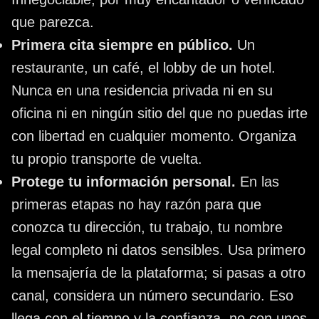
que parezca.
Primera cita siempre en público.
Un
restaurante, un café, el lobby de un hotel.
Nunca en una residencia privada ni en su
oficina ni en ningún sitio del que no puedas irte
con libertad en cualquier momento. Organiza
tu propio transporte de vuelta.
Protege tu información personal.
En las
primeras etapas no hay razón para que
conozca tu dirección, tu trabajo, tu nombre
legal completo ni datos sensibles. Usa primero
la mensajería de la plataforma; si pasas a otro
canal, considera un número secundario. Eso
llega con el tiempo y la confianza, no con unos