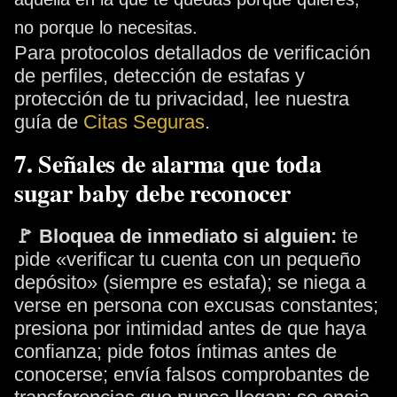
no porque lo necesitas.
Para protocolos detallados de verificación
de perfiles, detección de estafas y
protección de tu privacidad, lee nuestra
guía de
Citas Seguras
.
7. Señales de alarma que toda
sugar baby debe reconocer
🚩 Bloquea de inmediato si alguien:
te
pide «verificar tu cuenta con un pequeño
depósito» (siempre es estafa); se niega a
verse en persona con excusas constantes;
presiona por intimidad antes de que haya
confianza; pide fotos íntimas antes de
conocerse; envía falsos comprobantes de