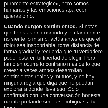
puramente estratégico», pero somos
humanos y las emociones aparecen
quieras o no.
Cuando surgen sentimientos.
Si notas
que te estás enamorando y él claramente
no siente lo mismo, actúa antes de que el
dolor sea insoportable: toma distancia de
forma gradual y recuerda que tu verdadero
poder está en tu libertad de elegir. Pero
también ocurre lo contrario más de lo que
crees: a veces ambos desarrollan
sentimientos reales y mutuos, y no hay
ninguna regla que diga que no puedan
explorar a dónde lleva eso. Solo
confírmalo con una conversación honesta,
no interpretando señales ambiguas a tu
favor.