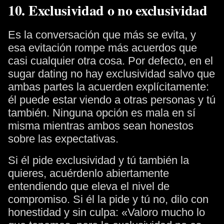
10. Exclusividad o no exclusividad
Es la conversación que más se evita, y
esa evitación rompe más acuerdos que
casi cualquier otra cosa. Por defecto, en el
sugar dating no hay exclusividad salvo que
ambas partes la acuerden explícitamente:
él puede estar viendo a otras personas y tú
también. Ninguna opción es mala en sí
misma mientras ambos sean honestos
sobre las expectativas.
Si él pide exclusividad y tú también la
quieres, acuérdenlo abiertamente
entendiendo que eleva el nivel de
compromiso. Si él la pide y tú no, dilo con
honestidad y sin culpa: «Valoro mucho lo