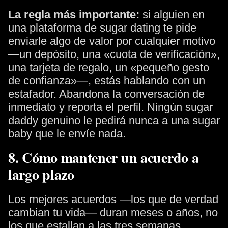
La regla más importante:
si alguien en
una plataforma de sugar dating te pide
enviarle algo de valor por cualquier motivo
—un depósito, una «cuota de verificación»,
una tarjeta de regalo, un «pequeño gesto
de confianza»—, estás hablando con un
estafador. Abandona la conversación de
inmediato y reporta el perfil. Ningún sugar
daddy genuino le pedirá nunca a una sugar
baby que le envíe nada.
8. Cómo mantener un acuerdo a
largo plazo
Los mejores acuerdos —los que de verdad
cambian tu vida— duran meses o años, no
los que estallan a las tres semanas.