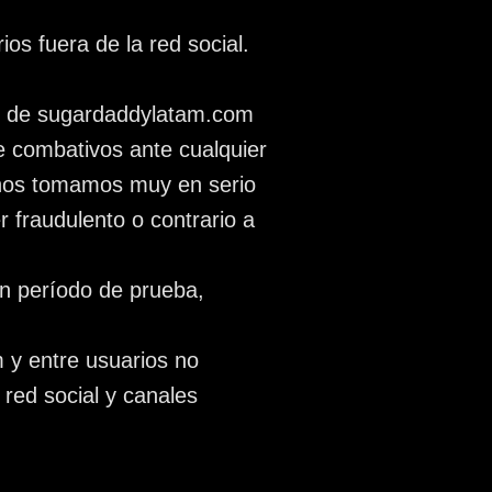
ios fuera de la red social.
nal de sugardaddylatam.com
 combativos ante cualquier
 nos tomamos muy en serio
 fraudulento o contrario a
n período de prueba,
 y entre usuarios no
 red social y canales