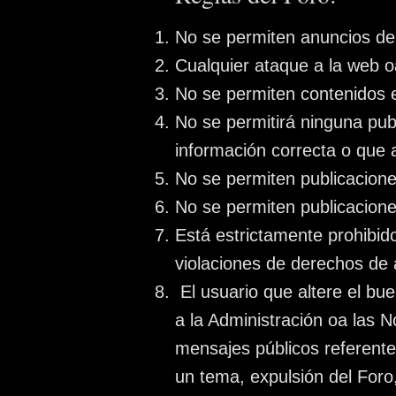
No se permiten anuncios de 
Cualquier ataque a la web o
No se permiten contenidos e
No se permitirá ninguna pu
información correcta o que a
No se permiten publicacione
No se permiten publicacione
Está estrictamente prohibid
violaciones de derechos de 
El usuario que altere el bu
a la Administración oa las 
mensajes públicos referente
un tema, expulsión del Foro