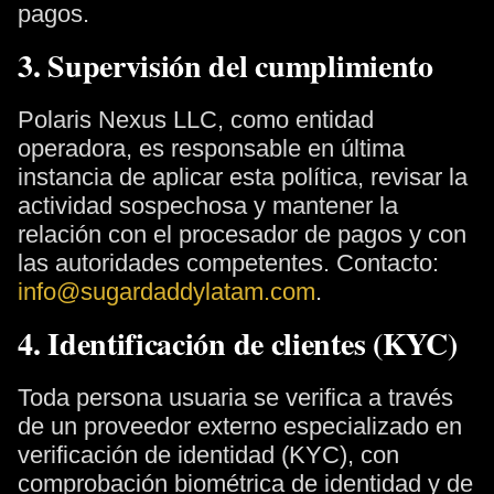
pagos.
3. Supervisión del cumplimiento
Polaris Nexus LLC, como entidad
operadora, es responsable en última
instancia de aplicar esta política, revisar la
actividad sospechosa y mantener la
relación con el procesador de pagos y con
las autoridades competentes. Contacto:
info@sugardaddylatam.com
.
4. Identificación de clientes (KYC)
Toda persona usuaria se verifica a través
de un proveedor externo especializado en
verificación de identidad (KYC), con
comprobación biométrica de identidad y de