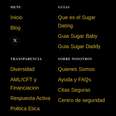
MENU
GUIAS
Inicio
Que es el Sugar
Dating
Blog
Guia Sugar Baby
Guia Sugar Daddy
TRANSPARENCIA
SOBRE NOSOTROS
Diversidad
Quienes Somos
AML/CFT y
Ayuda y FAQs
Financiacion
Citas Seguras
Respuesta Activa
Centro de seguridad
Politica Etica