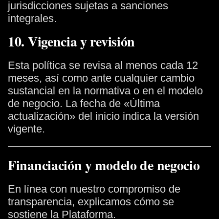
jurisdicciones sujetas a sanciones
integrales.
10. Vigencia y revisión
Esta política se revisa al menos cada 12
meses, así como ante cualquier cambio
sustancial en la normativa o en el modelo
de negocio. La fecha de «Última
actualización» del inicio indica la versión
vigente.
Financiación y modelo de negocio
En línea con nuestro compromiso de
transparencia, explicamos cómo se
sostiene la Plataforma.