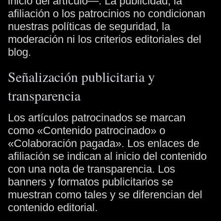
inicio del artículo—. La publicidad, la
afiliación o los patrocinios no condicionan
nuestras políticas de seguridad, la
moderación ni los criterios editoriales del
blog.
Señalización publicitaria y
transparencia
Los artículos patrocinados se marcan
como «Contenido patrocinado» o
«Colaboración pagada». Los enlaces de
afiliación se indican al inicio del contenido
con una nota de transparencia. Los
banners y formatos publicitarios se
muestran como tales y se diferencian del
contenido editorial.