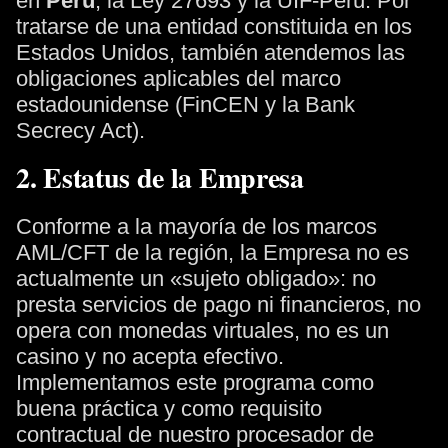
en
Perú
, la Ley 27693 y la UIF-Perú. Por
tratarse de una entidad constituida en los
Estados Unidos, también atendemos las
obligaciones aplicables del marco
estadounidense (FinCEN y la Bank
Secrecy Act).
2. Estatus de la Empresa
Conforme a la mayoría de los marcos
AML/CFT de la región, la Empresa no es
actualmente un «sujeto obligado»: no
presta servicios de pago ni financieros, no
opera con monedas virtuales, no es un
casino y no acepta efectivo.
Implementamos este programa como
buena práctica y como requisito
contractual de nuestro procesador de