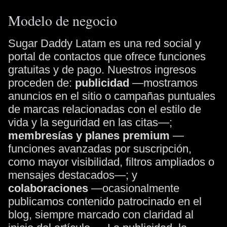
Modelo de negocio
Sugar Daddy Latam es una red social y
portal de contactos que ofrece funciones
gratuitas y de pago. Nuestros ingresos
proceden de:
publicidad
—mostramos
anuncios en el sitio o campañas puntuales
de marcas relacionadas con el estilo de
vida y la seguridad en las citas—;
membresías y planes premium
—
funciones avanzadas por suscripción,
como mayor visibilidad, filtros ampliados o
mensajes destacados—; y
colaboraciones
—ocasionalmente
publicamos contenido patrocinado en el
blog, siempre marcado con claridad al