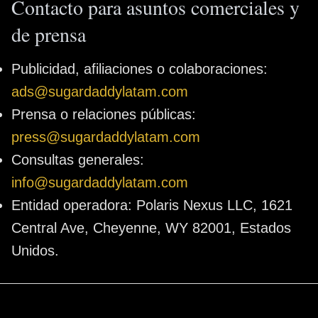
Contacto para asuntos comerciales y
de prensa
Publicidad, afiliaciones o colaboraciones:
ads@sugardaddylatam.com
Prensa o relaciones públicas:
press@sugardaddylatam.com
Consultas generales:
info@sugardaddylatam.com
Entidad operadora: Polaris Nexus LLC, 1621
Central Ave, Cheyenne, WY 82001, Estados
Unidos.