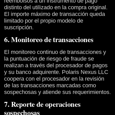
reembolsos a un instrumento de pago
distinto del utilizado en la compra original.
El importe máximo de transacción queda
limitado por el propio modelo de
suscripción.
6. Monitoreo de transacciones
El monitoreo continuo de transacciones y
la puntuación de riesgo de fraude se
realizan a través del procesador de pagos
y su banco adquirente. Polaris Nexus LLC
coopera con el procesador en la revisión
de las transacciones marcadas como
sospechosas y atiende sus requerimientos.
7. Reporte de operaciones
sospechosas