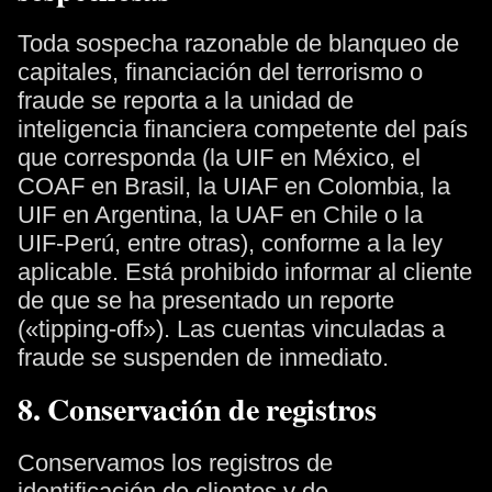
Toda sospecha razonable de blanqueo de
capitales, financiación del terrorismo o
fraude se reporta a la unidad de
inteligencia financiera competente del país
que corresponda (la UIF en México, el
COAF en Brasil, la UIAF en Colombia, la
UIF en Argentina, la UAF en Chile o la
UIF-Perú, entre otras), conforme a la ley
aplicable. Está prohibido informar al cliente
de que se ha presentado un reporte
(«tipping-off»). Las cuentas vinculadas a
fraude se suspenden de inmediato.
8. Conservación de registros
Conservamos los registros de
identificación de clientes y de