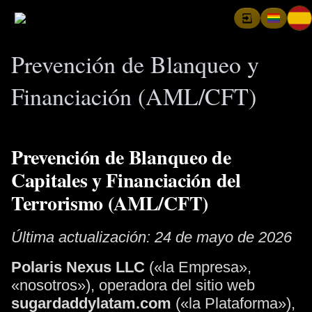
Prevención de Blanqueo y
Financiación (AML/CFT)
Prevención de Blanqueo de
Capitales y Financiación del
Terrorismo (AML/CFT)
Última actualización: 24 de mayo de 2026
Polaris Nexus LLC
(«la Empresa»,
«nosotros»), operadora del sitio web
sugardaddylatam.com
(«la Plataforma»),