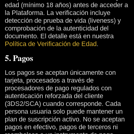
edad (mínimo 18 años) antes de acceder a
la Plataforma. La verificación incluye
detección de prueba de vida (liveness) y
comprobación de la autenticidad del
documento. El detalle está en nuestra
Política de Verificación de Edad
.
5. Pagos
Los pagos se aceptan únicamente con
tarjeta, procesados a través de
procesadores de pago regulados con
autenticación reforzada del cliente
(3DS2/SCA) cuando corresponde. Cada
persona usuaria solo puede mantener un
plan de suscripción activo. No se aceptan
pagos en efectivo, pagos de terceros ni