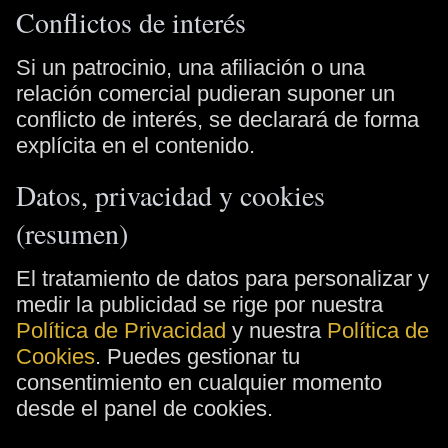
Conflictos de interés
Si un patrocinio, una afiliación o una
relación comercial pudieran suponer un
conflicto de interés, se declarará de forma
explícita en el contenido.
Datos, privacidad y cookies
(resumen)
El tratamiento de datos para personalizar y
medir la publicidad se rige por nuestra
Política de Privacidad
y nuestra
Política de
Cookies
. Puedes gestionar tu
consentimiento en cualquier momento
desde el panel de cookies.