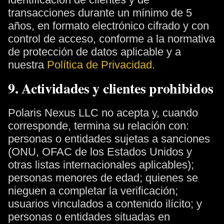
transacciones durante un mínimo de 5
años, en formato electrónico cifrado y con
control de acceso, conforme a la normativa
de protección de datos aplicable y a
nuestra
Política de Privacidad
.
9. Actividades y clientes prohibidos
Polaris Nexus LLC no acepta y, cuando
corresponde, termina su relación con:
personas o entidades sujetas a sanciones
(ONU, OFAC de los Estados Unidos y
otras listas internacionales aplicables);
personas menores de edad; quienes se
nieguen a completar la verificación;
usuarios vinculados a contenido ilícito; y
personas o entidades situadas en