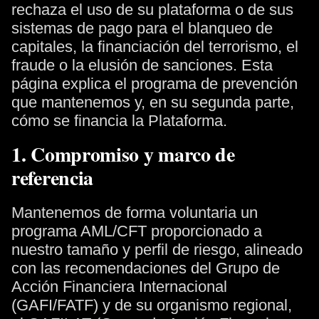
rechaza el uso de su plataforma o de sus
sistemas de pago para el blanqueo de
capitales, la financiación del terrorismo, el
fraude o la elusión de sanciones. Esta
página explica el programa de prevención
que mantenemos y, en su segunda parte,
cómo se financia la Plataforma.
1. Compromiso y marco de
referencia
Mantenemos de forma voluntaria un
programa AML/CFT proporcionado a
nuestro tamaño y perfil de riesgo, alineado
con las recomendaciones del Grupo de
Acción Financiera Internacional
(GAFI/FATF) y de su organismo regional,