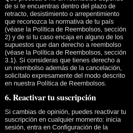
de si te encuentras dentro del plazo de
retracto, desistimiento o arrepentimiento
que reconozca la normativa de tu país
(véase la Política de Reembolsos, sección
2) y de si tu caso encaja en alguno de los
supuestos que dan derecho a reembolso
(véase la Política de Reembolsos, sección
3.1). Si consideras que tienes derecho a
un reembolso además de la cancelación,
solicítalo expresamente del modo descrito
en nuestra Política de Reembolsos.
6. Reactivar tu suscripción
Si cambias de opinión, puedes reactivar tu
suscripción en cualquier momento: inicia
sesión, entra en Configuración de la