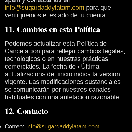
info@sugardaddylatam.com
para que
verifiquemos el estado de tu cuenta.
11. Cambios en esta Política
Podemos actualizar esta Política de
Cancelación para reflejar cambios legales,
tecnológicos o en nuestras prácticas
comerciales. La fecha de «Última
actualización» del inicio indica la versión
vigente. Las modificaciones sustanciales
se comunicarán por nuestros canales
habituales con una antelación razonable.
12. Contacto
Correo:
info@sugardaddylatam.com