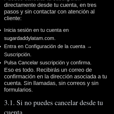
directamente desde tu cuenta, en tres
pasos y sin contactar con atención al
cliente:
Inicia sesión en tu cuenta en
sugardaddylatam.com.
Entra en Configuración de la cuenta →
Suscripción.
Pulsa Cancelar suscripción y confirma.
Eso es todo. Recibirás un correo de
confirmación en la dirección asociada a tu
cuenta. Sin llamadas, sin correos y sin
formularios.
3.1. Si no puedes cancelar desde tu
cuenta