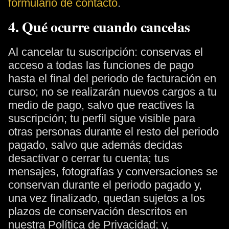
formulario de contacto
.
4. Qué ocurre cuando cancelas
Al cancelar tu suscripción: conservas el
acceso a todas las funciones de pago
hasta el final del periodo de facturación en
curso; no se realizarán nuevos cargos a tu
medio de pago, salvo que reactives la
suscripción; tu perfil sigue visible para
otras personas durante el resto del periodo
pagado, salvo que además decidas
desactivar o cerrar tu cuenta; tus
mensajes, fotografías y conversaciones se
conservan durante el periodo pagado y,
una vez finalizado, quedan sujetos a los
plazos de conservación descritos en
nuestra Política de Privacidad; y,