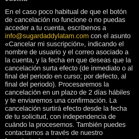
En el caso poco habitual de que el botón
de cancelación no funcione o no puedas
acceder a tu cuenta, escríbenos a
info@sugardaddylatam.com
con el asunto
«Cancelar mi suscripción», indicando el
nombre de usuario y el correo asociado a
la cuenta, y la fecha en que deseas que la
cancelación surta efecto (de inmediato o al
final del periodo en curso; por defecto, al
final del periodo). Procesaremos la
cancelación en un plazo de 2 días hábiles
y te enviaremos una confirmación. La
cancelación surtirá efecto desde la fecha
de tu solicitud, con independencia de
cuándo la procesemos. También puedes
contactarnos a través de nuestro