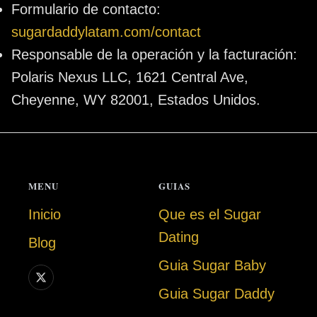
Formulario de contacto:
sugardaddylatam.com/contact
Responsable de la operación y la facturación:
Polaris Nexus LLC, 1621 Central Ave,
Cheyenne, WY 82001, Estados Unidos.
MENU
GUIAS
Inicio
Que es el Sugar
Dating
Blog
Guia Sugar Baby
Guia Sugar Daddy