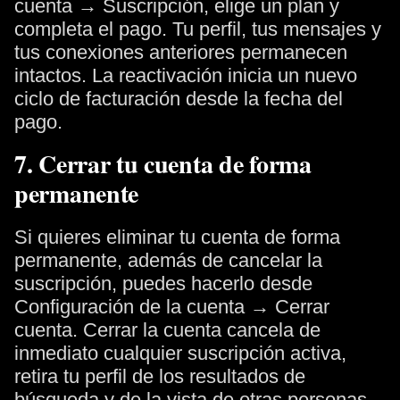
cuenta → Suscripción, elige un plan y
completa el pago. Tu perfil, tus mensajes y
tus conexiones anteriores permanecen
intactos. La reactivación inicia un nuevo
ciclo de facturación desde la fecha del
pago.
7. Cerrar tu cuenta de forma
permanente
Si quieres eliminar tu cuenta de forma
permanente, además de cancelar la
suscripción, puedes hacerlo desde
Configuración de la cuenta → Cerrar
cuenta. Cerrar la cuenta cancela de
inmediato cualquier suscripción activa,
retira tu perfil de los resultados de
búsqueda y de la vista de otras personas,