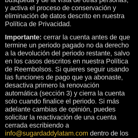
y activa el proceso de conservación y
eliminación de datos descrito en nuestra
Política de Privacidad.
Importante:
cerrar la cuenta antes de que
termine un periodo pagado no da derecho
a la devolución del periodo restante, salvo
en los casos descritos en nuestra Política
de Reembolsos. Si quieres seguir usando
las funciones de pago que ya abonaste,
desactiva primero la renovación
automática (sección 3) y cierra la cuenta
solo cuando finalice el periodo. Si más
adelante cambias de opinión, puedes
solicitar la reactivación de una cuenta
cerrada escribiendo a
info@sugardaddylatam.com
dentro de los