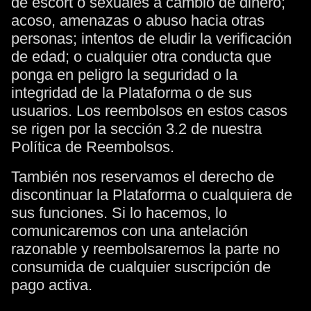
de escort o sexuales a cambio de dinero;
acoso, amenazas o abuso hacia otras
personas; intentos de eludir la verificación
de edad; o cualquier otra conducta que
ponga en peligro la seguridad o la
integridad de la Plataforma o de sus
usuarios. Los reembolsos en estos casos
se rigen por la sección 3.2 de nuestra
Política de Reembolsos.
También nos reservamos el derecho de
discontinuar la Plataforma o cualquiera de
sus funciones. Si lo hacemos, lo
comunicaremos con una antelación
razonable y reembolsaremos la parte no
consumida de cualquier suscripción de
pago activa.