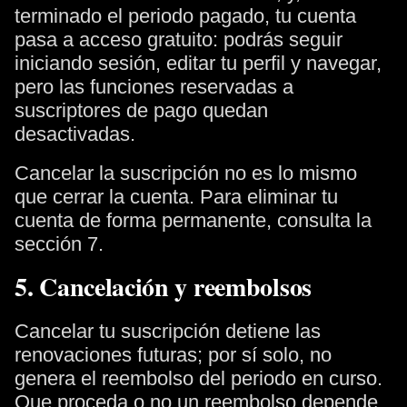
terminado el periodo pagado, tu cuenta
pasa a acceso gratuito: podrás seguir
iniciando sesión, editar tu perfil y navegar,
pero las funciones reservadas a
suscriptores de pago quedan
desactivadas.
Cancelar la suscripción no es lo mismo
que cerrar la cuenta. Para eliminar tu
cuenta de forma permanente, consulta la
sección 7.
5. Cancelación y reembolsos
Cancelar tu suscripción detiene las
renovaciones futuras; por sí solo, no
genera el reembolso del periodo en curso.
Que proceda o no un reembolso depende