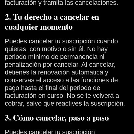
facturación y tramita las cancelaciones.
2. Tu derecho a cancelar en
cualquier momento
Puedes cancelar tu suscripción cuando
quieras, con motivo o sin él. No hay
periodo mínimo de permanencia ni
penalización por cancelar. Al cancelar,
detienes la renovación automática y
conservas el acceso a las funciones de
pago hasta el final del periodo de
facturación en curso. No se te volverá a
cobrar, salvo que reactives la suscripción.
3. Cómo cancelar, paso a paso
Puedes cancelar tu suscripción