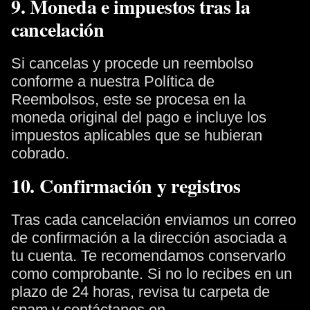
9. Moneda e impuestos tras la
cancelación
Si cancelas y procede un reembolso
conforme a nuestra Política de
Reembolsos, este se procesa en la
moneda original del pago e incluye los
impuestos aplicables que se hubieran
cobrado.
10. Confirmación y registros
Tras cada cancelación enviamos un correo
de confirmación a la dirección asociada a
tu cuenta. Te recomendamos conservarlo
como comprobante. Si no lo recibes en un
plazo de 24 horas, revisa tu carpeta de
spam y contáctanos en