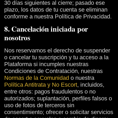
30 días siguientes al cierre; pasado ese
plazo, los datos de tu cuenta se eliminan
conforme a nuestra Política de Privacidad.
8. Cancelación iniciada por
nosotros
Nos reservamos el derecho de suspender
o cancelar tu suscripción y tu acceso a la
Plataforma si incumples nuestras
Condiciones de Contratación, nuestras
Normas de la Comunidad
o nuestra
Política Antitrata y No Escort
, incluidos,
entre otros: pagos fraudulentos o no
autorizados; suplantación, perfiles falsos o
uso de fotos de terceros sin
consentimiento; ofrecer o solicitar servicios