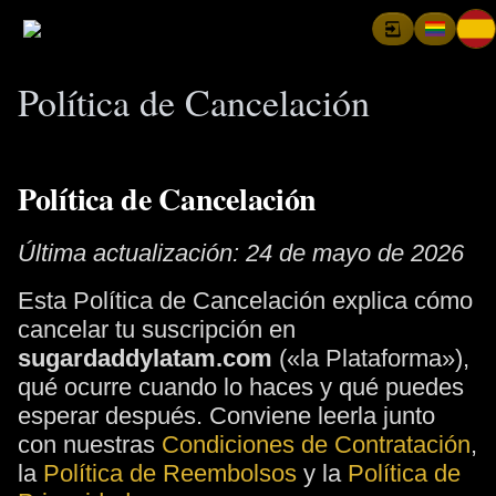
Política de Cancelación
Política de Cancelación
Última actualización: 24 de mayo de 2026
Esta Política de Cancelación explica cómo
cancelar tu suscripción en
sugardaddylatam.com
(«la Plataforma»),
qué ocurre cuando lo haces y qué puedes
esperar después. Conviene leerla junto
con nuestras
Condiciones de Contratación
,
la
Política de Reembolsos
y la
Política de