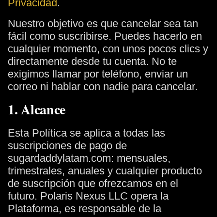
Privacidad
.
Nuestro objetivo es que cancelar sea tan
fácil como suscribirse. Puedes hacerlo en
cualquier momento, con unos pocos clics y
directamente desde tu cuenta. No te
exigimos llamar por teléfono, enviar un
correo ni hablar con nadie para cancelar.
1. Alcance
Esta Política se aplica a todas las
suscripciones de pago de
sugardaddylatam.com: mensuales,
trimestrales, anuales y cualquier producto
de suscripción que ofrezcamos en el
futuro. Polaris Nexus LLC opera la
Plataforma, es responsable de la