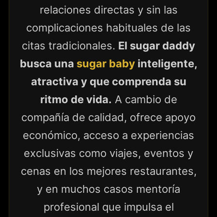
relaciones directas y sin las
complicaciones habituales de las
citas tradicionales.
El sugar daddy
busca una
sugar baby
inteligente,
atractiva y que comprenda su
ritmo de vida.
A cambio de
compañía de calidad, ofrece apoyo
económico, acceso a experiencias
exclusivas como viajes, eventos y
cenas en los mejores restaurantes,
y en muchos casos mentoría
profesional que impulsa el