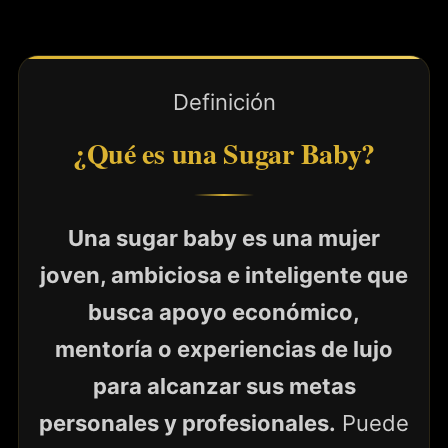
Definición
¿Qué es una Sugar Baby?
Una sugar baby es una mujer
joven, ambiciosa e inteligente que
busca apoyo económico,
mentoría o experiencias de lujo
para alcanzar sus metas
personales y profesionales.
Puede