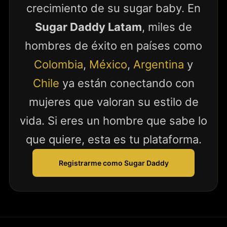
crecimiento de su sugar baby. En
Sugar Daddy Latam
, miles de
hombres de éxito en países como
Colombia
,
México
,
Argentina
y
Chile
ya están conectando con
mujeres que valoran su estilo de
vida. Si eres un hombre que sabe lo
que quiere, esta es tu plataforma.
Registrarme como Sugar Daddy