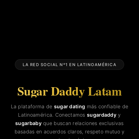
LA RED SOCIAL Nº1 EN LATINOAMÉRICA
Sugar Daddy Latam
La plataforma de
sugar dating
más confiable de
Latinoamérica. Conectamos
sugardaddy
y
sugarbaby
que buscan relaciones exclusivas
basadas en acuerdos claros, respeto mutuo y