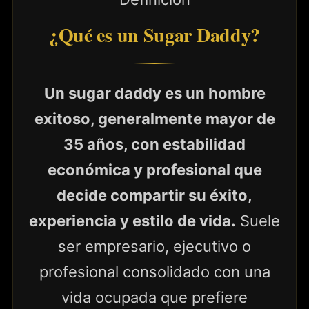
¿Qué es un Sugar Daddy?
Un sugar daddy es un hombre
exitoso, generalmente mayor de
35 años, con estabilidad
económica y profesional que
decide compartir su éxito,
experiencia y estilo de vida.
Suele
ser empresario, ejecutivo o
profesional consolidado con una
vida ocupada que prefiere