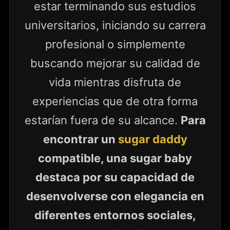
estar terminando sus estudios
universitarios, iniciando su carrera
profesional o simplemente
buscando mejorar su calidad de
vida mientras disfruta de
experiencias que de otra forma
estarían fuera de su alcance.
Para
encontrar un
sugar daddy
compatible, una sugar baby
destaca por su capacidad de
desenvolverse con elegancia en
diferentes entornos sociales,