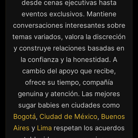
desde cenas ejecutivas hasta
eventos exclusivos. Mantiene
conversaciones interesantes sobre
temas variados, valora la discreción
y construye relaciones basadas en
la confianza y la honestidad. A
cambio del apoyo que recibe,
ofrece su tiempo, compañía
genuina y atención. Las mejores
sugar babies en ciudades como
Bogotá
,
Ciudad de México
,
Buenos
Aires
y
Lima
respetan los acuerdos