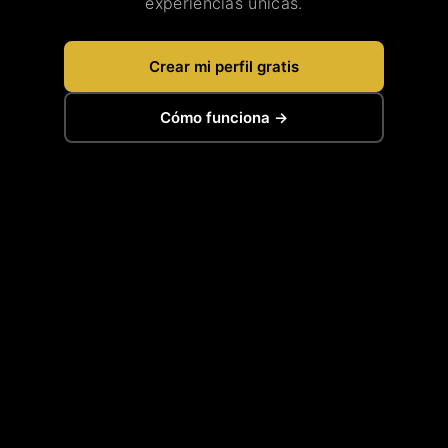
experiencias únicas.
Crear mi perfil gratis
Cómo funciona →