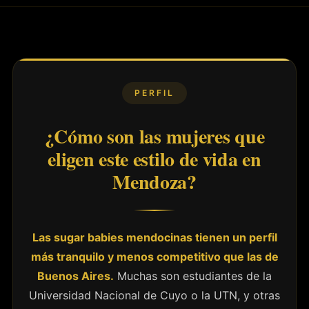
PERFIL
¿Cómo son las mujeres que
eligen este estilo de vida en
Mendoza?
Las sugar babies mendocinas tienen un perfil
más tranquilo y menos competitivo que las de
Buenos Aires.
Muchas son estudiantes de la
Universidad Nacional de Cuyo o la UTN, y otras