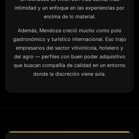
intimidad y un enfoque en las experiencias por
encima de lo material.
Además, Mendoza creció mucho como polo
gastronómico y turístico internacional. Eso trajo
empresarios del sector vitivinícola, hotelero y
del agro — perfiles con buen poder adquisitivo
que buscan compañía de calidad en un entorno
donde la discreción viene sola.