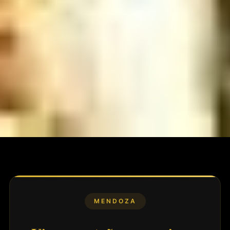
MENDOZA