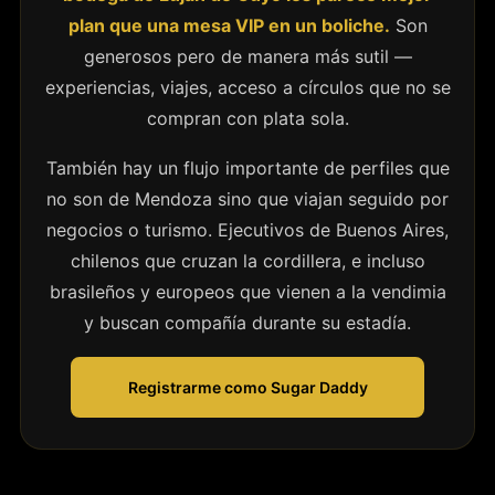
plan que una mesa VIP en un boliche.
Son
generosos pero de manera más sutil —
experiencias, viajes, acceso a círculos que no se
compran con plata sola.
También hay un flujo importante de perfiles que
no son de Mendoza sino que viajan seguido por
negocios o turismo. Ejecutivos de Buenos Aires,
chilenos que cruzan la cordillera, e incluso
brasileños y europeos que vienen a la vendimia
y buscan compañía durante su estadía.
Registrarme como Sugar Daddy