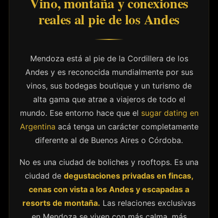
Vino, montaña y conexiones
reales al pie de los Andes
Mendoza está al pie de la Cordillera de los
Andes y es reconocida mundialmente por sus
vinos, sus bodegas boutique y un turismo de
alta gama que atrae a viajeros de todo el
mundo. Ese entorno hace que el
sugar dating en
Argentina
acá tenga un carácter completamente
diferente al de Buenos Aires o Córdoba.
No es una ciudad de boliches y rooftops. Es una
ciudad de
degustaciones privadas en fincas,
cenas con vista a los Andes y escapadas a
resorts de montaña.
Las relaciones exclusivas
en Mendoza se viven con más calma, más