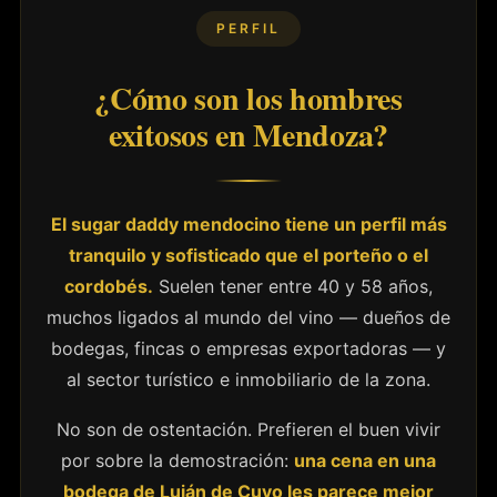
PERFIL
¿Cómo son los hombres
exitosos en Mendoza?
El sugar daddy mendocino tiene un perfil más
tranquilo y sofisticado que el porteño o el
cordobés.
Suelen tener entre 40 y 58 años,
muchos ligados al mundo del vino — dueños de
bodegas, fincas o empresas exportadoras — y
al sector turístico e inmobiliario de la zona.
No son de ostentación. Prefieren el buen vivir
por sobre la demostración:
una cena en una
bodega de Luján de Cuyo les parece mejor