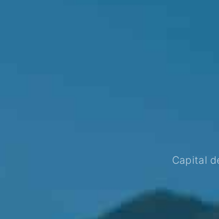
Capital d