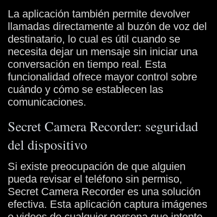
La aplicación también permite devolver
llamadas directamente al buzón de voz del
destinatario, lo cual es útil cuando se
necesita dejar un mensaje sin iniciar una
conversación en tiempo real. Esta
funcionalidad ofrece mayor control sobre
cuándo y cómo se establecen las
comunicaciones.
Secret Camera Recorder: seguridad
del dispositivo
Si existe preocupación de que alguien
pueda revisar el teléfono sin permiso,
Secret Camera Recorder es una solución
efectiva. Esta aplicación captura imágenes
o videos de cualquier persona que intente