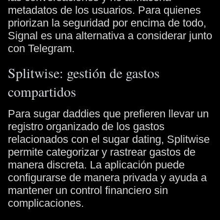
metadatos de los usuarios. Para quienes
priorizan la seguridad por encima de todo,
Signal es una alternativa a considerar junto
con Telegram.
Splitwise: gestión de gastos
compartidos
Para sugar daddies que prefieren llevar un
registro organizado de los gastos
relacionados con el sugar dating, Splitwise
permite categorizar y rastrear gastos de
manera discreta. La aplicación puede
configurarse de manera privada y ayuda a
mantener un control financiero sin
complicaciones.