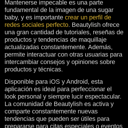
Mantenerse impecable es una parte
fundamental de la imagen de una sugar
baby, y es importante
crear un perfil de
redes sociales perfecto
. Beautylish ofrece
una gran cantidad de tutoriales, reseñas de
productos y tendencias de maquillaje
actualizadas constantemente. Además,
permite interactuar con otras usuarias para
intercambiar consejos y opiniones sobre
productos y técnicas.
Disponible para iOS y Android, esta
aplicación es ideal para perfeccionar el
look personal y siempre lucir espectacular.
La comunidad de Beautylish es activa y
comparte constantemente nuevas
tendencias que pueden ser útiles para
prepararse para citas especiales o eventos