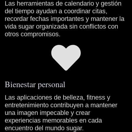
Las herramientas de calendario y gestión
del tiempo ayudan a coordinar citas,
recordar fechas importantes y mantener la
vida sugar organizada sin conflictos con
otros compromisos.
Bienestar personal
Las aplicaciones de belleza, fitness y
entretenimiento contribuyen a mantener
una imagen impecable y crear
experiencias memorables en cada
encuentro del mundo sugar.