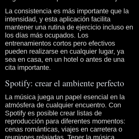
La consistencia es más importante que la
intensidad, y esta aplicación facilita
mantener una rutina de ejercicio incluso en
los días más ocupados. Los
entrenamientos cortos pero efectivos
pueden realizarse en cualquier lugar, ya
sea en casa, en un hotel o antes de una
cita importante.
Spotify: crear el ambiente perfecto
La música juega un papel esencial en la
atmósfera de cualquier encuentro. Con
Spotify es posible crear listas de
reproducción para diferentes momentos:
cenas románticas, viajes en carretera o
reuniones relajadas. Tener la música