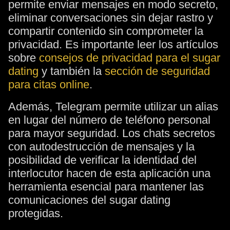
permite enviar mensajes en modo secreto,
eliminar conversaciones sin dejar rastro y
compartir contenido sin comprometer la
privacidad. Es importante leer los artículos
sobre
consejos de privacidad para el sugar
dating
y también la
sección de seguridad
para citas online
.
Además, Telegram permite utilizar un alias
en lugar del número de teléfono personal
para mayor seguridad. Los chats secretos
con autodestrucción de mensajes y la
posibilidad de verificar la identidad del
interlocutor hacen de esta aplicación una
herramienta esencial para mantener las
comunicaciones del sugar dating
protegidas.