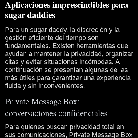
Aplicaciones imprescindibles para
sugar daddies
Para un sugar daddy, la discreción y la
gestión eficiente del tiempo son
fundamentales. Existen herramientas que
ayudan a mantener la privacidad, organizar
citas y evitar situaciones incómodas. A
continuación se presentan algunas de las
más útiles para garantizar una experiencia
fluida y sin inconvenientes.
Private Message Box:
conversaciones confidenciales
Para quienes buscan privacidad total en
sus comunicaciones, Private Message Box