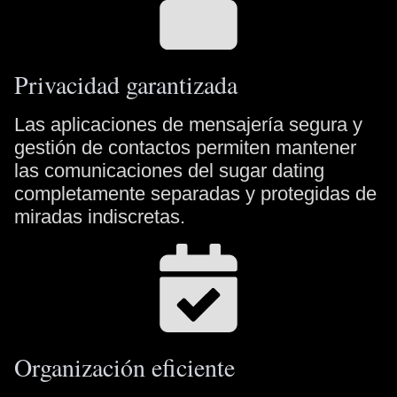
Privacidad garantizada
Las aplicaciones de mensajería segura y
gestión de contactos permiten mantener
las comunicaciones del sugar dating
completamente separadas y protegidas de
miradas indiscretas.
Organización eficiente