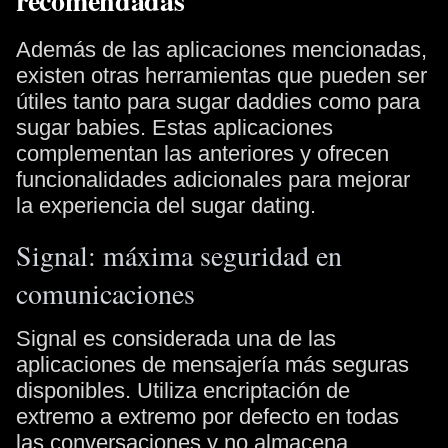
recomendadas
Además de las aplicaciones mencionadas,
existen otras herramientas que pueden ser
útiles tanto para sugar daddies como para
sugar babies. Estas aplicaciones
complementan las anteriores y ofrecen
funcionalidades adicionales para mejorar
la experiencia del sugar dating.
Signal: máxima seguridad en
comunicaciones
Signal es considerada una de las
aplicaciones de mensajería más seguras
disponibles. Utiliza encriptación de
extremo a extremo por defecto en todas
las conversaciones y no almacena