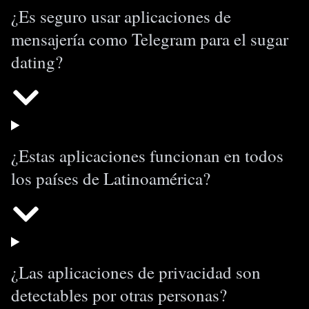
¿Es seguro usar aplicaciones de
mensajería como Telegram para el sugar
dating?
¿Estas aplicaciones funcionan en todos
los países de Latinoamérica?
¿Las aplicaciones de privacidad son
detectables por otras personas?