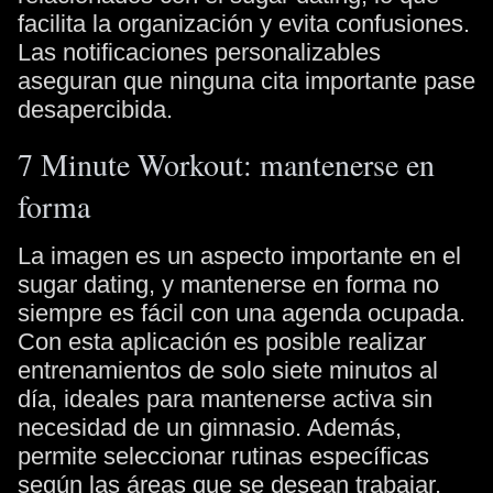
facilita la organización y evita confusiones.
Las notificaciones personalizables
aseguran que ninguna cita importante pase
desapercibida.
7 Minute Workout: mantenerse en
forma
La imagen es un aspecto importante en el
sugar dating, y mantenerse en forma no
siempre es fácil con una agenda ocupada.
Con esta aplicación es posible realizar
entrenamientos de solo siete minutos al
día, ideales para mantenerse activa sin
necesidad de un gimnasio. Además,
permite seleccionar rutinas específicas
según las áreas que se desean trabajar.