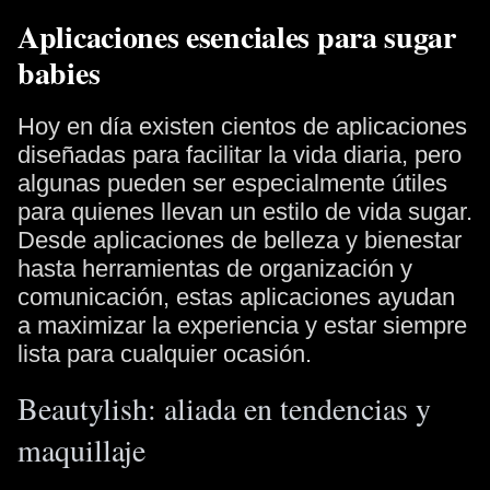
Aplicaciones esenciales para sugar
babies
Hoy en día existen cientos de aplicaciones
diseñadas para facilitar la vida diaria, pero
algunas pueden ser especialmente útiles
para quienes llevan un estilo de vida sugar.
Desde aplicaciones de belleza y bienestar
hasta herramientas de organización y
comunicación, estas aplicaciones ayudan
a maximizar la experiencia y estar siempre
lista para cualquier ocasión.
Beautylish: aliada en tendencias y
maquillaje