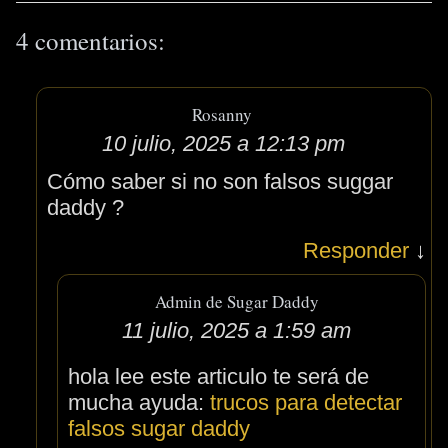
4 comentarios:
Rosanny
10 julio, 2025 a 12:13 pm
Cómo saber si no son falsos suggar
daddy ?
Responder
↓
Admin de Sugar Daddy
11 julio, 2025 a 1:59 am
hola lee este articulo te será de
mucha ayuda:
trucos para detectar
falsos sugar daddy