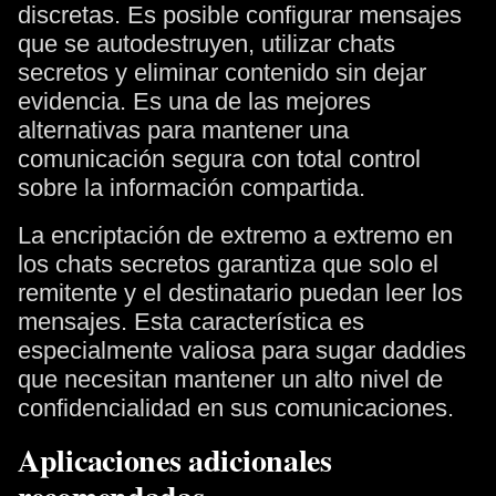
discretas. Es posible configurar mensajes
que se autodestruyen, utilizar chats
secretos y eliminar contenido sin dejar
evidencia. Es una de las mejores
alternativas para mantener una
comunicación segura con total control
sobre la información compartida.
La encriptación de extremo a extremo en
los chats secretos garantiza que solo el
remitente y el destinatario puedan leer los
mensajes. Esta característica es
especialmente valiosa para sugar daddies
que necesitan mantener un alto nivel de
confidencialidad en sus comunicaciones.
Aplicaciones adicionales