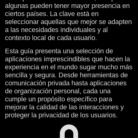
algunas pueden tener mayor presencia en
ciertos países. La clave está en
seleccionar aquellas que mejor se adapten
a las necesidades individuales y al
contexto local de cada usuario.
Esta guía presenta una selección de
aplicaciones imprescindibles que hacen la
experiencia en el mundo sugar mucho más
sencilla y segura. Desde herramientas de
comunicación privada hasta aplicaciones
de organización personal, cada una
cumple un propósito específico para
mejorar la calidad de las interacciones y
proteger la privacidad de los usuarios.