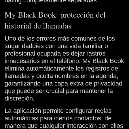
dating completamente separadas.
My Black Book: protección del
historial de llamadas
Uno de los errores más comunes de los
sugar daddies con una vida familiar o
profesional ocupada es dejar rastros
innecesarios en el teléfono. My Black Book
elimina automáticamente los registros de
llamadas y oculta nombres en la agenda,
garantizando una capa extra de privacidad
que puede ser crucial para mantener la
discreción.
La aplicación permite configurar reglas
automáticas para ciertos contactos, de
manera que cualquier interacción con ellos