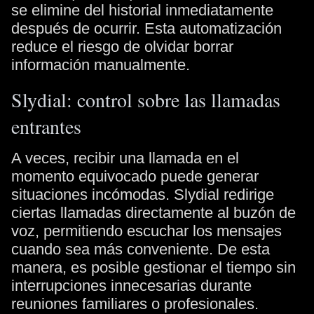
se elimine del historial inmediatamente
después de ocurrir. Esta automatización
reduce el riesgo de olvidar borrar
información manualmente.
Slydial: control sobre las llamadas
entrantes
A veces, recibir una llamada en el
momento equivocado puede generar
situaciones incómodas. Slydial redirige
ciertas llamadas directamente al buzón de
voz, permitiendo escuchar los mensajes
cuando sea más conveniente. De esta
manera, es posible gestionar el tiempo sin
interrupciones innecesarias durante
reuniones familiares o profesionales.