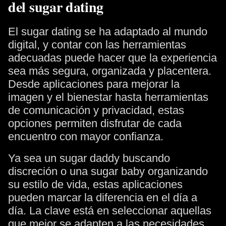
del sugar dating
El sugar dating se ha adaptado al mundo
digital, y contar con las herramientas
adecuadas puede hacer que la experiencia
sea más segura, organizada y placentera.
Desde aplicaciones para mejorar la
imagen y el bienestar hasta herramientas
de comunicación y privacidad, estas
opciones permiten disfrutar de cada
encuentro con mayor confianza.
Ya sea un sugar daddy buscando
discreción o una sugar baby organizando
su estilo de vida, estas aplicaciones
pueden marcar la diferencia en el día a
día. La clave está en seleccionar aquellas
que mejor se adapten a las necesidades