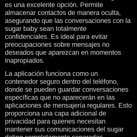
es una excelente opción. Permite
almacenar contactos de manera oculta,
asegurando que las conversaciones con la
sugar baby sean totalmente
confidenciales. Es ideal para evitar
preocupaciones sobre mensajes no
deseados que aparezcan en momentos
inapropiados.
La aplicación funciona como un
contenedor seguro dentro del teléfono,
donde se pueden guardar conversaciones
específicas que no aparecerán en las
aplicaciones de mensajería regulares. Esto
proporciona una capa adicional de
privacidad para quienes necesitan
mantener sus comunicaciones del sugar