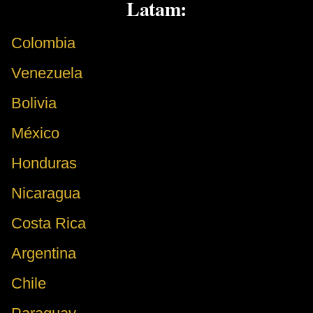
Latam:
Colombia
Venezuela
Bolivia
México
Honduras
Nicaragua
Costa Rica
Argentina
Chile