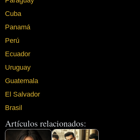
Paraguay
Cuba
Panamá
Perú
Ecuador
Uruguay
Guatemala
El Salvador
Brasil
Artículos relacionados: