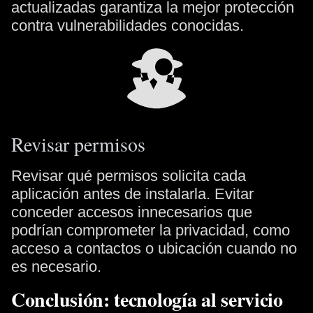
actualizadas garantiza la mejor protección
contra vulnerabilidades conocidas.
Revisar permisos
Revisar qué permisos solicita cada
aplicación antes de instalarla. Evitar
conceder accesos innecesarios que
podrían comprometer la privacidad, como
acceso a contactos o ubicación cuando no
es necesario.
Conclusión: tecnología al servicio