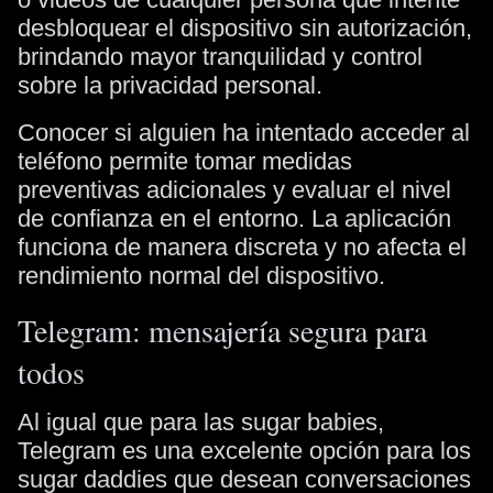
desbloquear el dispositivo sin autorización,
brindando mayor tranquilidad y control
sobre la privacidad personal.
Conocer si alguien ha intentado acceder al
teléfono permite tomar medidas
preventivas adicionales y evaluar el nivel
de confianza en el entorno. La aplicación
funciona de manera discreta y no afecta el
rendimiento normal del dispositivo.
Telegram: mensajería segura para
todos
Al igual que para las sugar babies,
Telegram es una excelente opción para los
sugar daddies que desean conversaciones