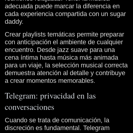
adecuada puede marcar la diferencia en
cada experiencia compartida con un sugar
daddy.
Crear playlists temáticas permite preparar
con anticipación el ambiente de cualquier
encuentro. Desde jazz suave para una
cena íntima hasta música más animada
para un viaje, la selección musical correcta
demuestra atención al detalle y contribuye
a crear momentos memorables.
Telegram: privacidad en las
conversaciones
Cuando se trata de comunicación, la
discreción es fundamental. Telegram