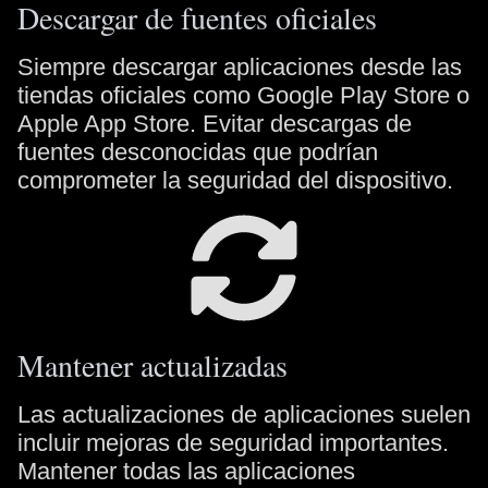
Descargar de fuentes oficiales
Siempre descargar aplicaciones desde las
tiendas oficiales como Google Play Store o
Apple App Store. Evitar descargas de
fuentes desconocidas que podrían
comprometer la seguridad del dispositivo.
Mantener actualizadas
Las actualizaciones de aplicaciones suelen
incluir mejoras de seguridad importantes.
Mantener todas las aplicaciones