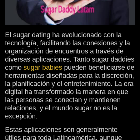
El sugar dating ha evolucionado con la
tecnología, facilitando las conexiones y la
organización de encuentros a través de
diversas aplicaciones. Tanto sugar daddies
como
sugar babies
pueden beneficiarse de
herramientas diseñadas para la discreción,
la planificación y el entretenimiento. La era
digital ha transformado la manera en que
las personas se conectan y mantienen
relaciones, y el mundo sugar no es la
excepción.
Estas aplicaciones son generalmente
útiles para toda Latinoamérica, aunque