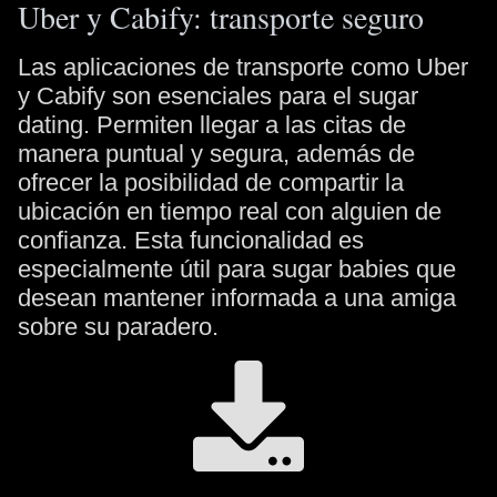
Uber y Cabify: transporte seguro
Las aplicaciones de transporte como Uber
y Cabify son esenciales para el sugar
dating. Permiten llegar a las citas de
manera puntual y segura, además de
ofrecer la posibilidad de compartir la
ubicación en tiempo real con alguien de
confianza. Esta funcionalidad es
especialmente útil para sugar babies que
desean mantener informada a una amiga
sobre su paradero.