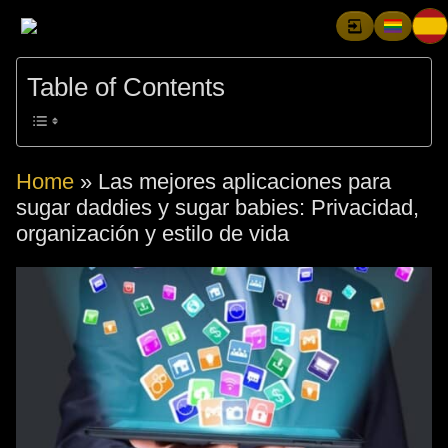
Table of Contents
Home
»
Las mejores aplicaciones para
sugar daddies y sugar babies: Privacidad,
organización y estilo de vida