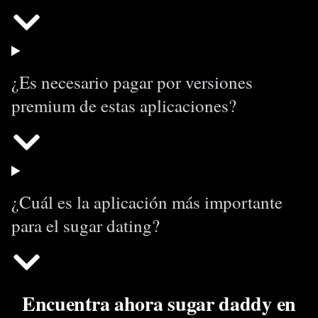
¿Es necesario pagar por versiones
premium de estas aplicaciones?
¿Cuál es la aplicación más importante
para el sugar dating?
Encuentra ahora sugar daddy en