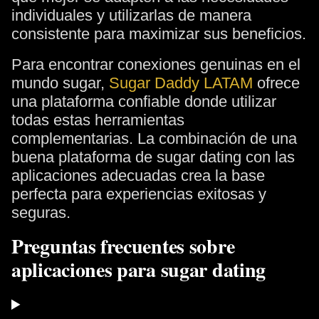
individuales y utilizarlas de manera
consistente para maximizar sus beneficios.
Para encontrar conexiones genuinas en el
mundo sugar,
Sugar Daddy LATAM
ofrece
una plataforma confiable donde utilizar
todas estas herramientas
complementarias. La combinación de una
buena plataforma de sugar dating con las
aplicaciones adecuadas crea la base
perfecta para experiencias exitosas y
seguras.
Preguntas frecuentes sobre
aplicaciones para sugar dating