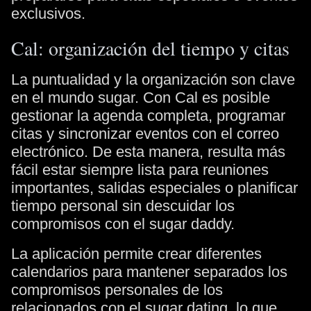
exclusivos.
Cal: organización del tiempo y citas
La puntualidad y la organización son clave
en el mundo sugar. Con Cal es posible
gestionar la agenda completa, programar
citas y sincronizar eventos con el correo
electrónico. De esta manera, resulta más
fácil estar siempre lista para reuniones
importantes, salidas especiales o planificar
tiempo personal sin descuidar los
compromisos con el sugar daddy.
La aplicación permite crear diferentes
calendarios para mantener separados los
compromisos personales de los
relacionados con el sugar dating, lo que