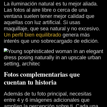
La iluminación natural es tu mejor aliada.
Las fotos al aire libre o cerca de una
ventana suelen tener mejor calidad que
aquellas con luz artificial. Si usas
maquillaje, que sea natural y no excesivo.
Un perfil bien equilibrado
genera más
interés que uno sobrecargado de edición.
Fotos complementarias que
cuentan tu historia
Además de tu foto principal, necesitas
entre 4 y 6 imágenes adicionales que
amplíen la percepción sobre ti. Cada una