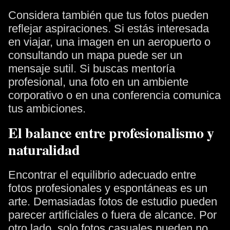
Considera también que tus fotos pueden
reflejar aspiraciones. Si estás interesada
en viajar, una imagen en un aeropuerto o
consultando un mapa puede ser un
mensaje sutil. Si buscas mentoría
profesional, una foto en un ambiente
corporativo o en una conferencia comunica
tus ambiciones.
El balance entre profesionalismo y
naturalidad
Encontrar el equilibrio adecuado entre
fotos profesionales y espontáneas es un
arte. Demasiadas fotos de estudio pueden
parecer artificiales o fuera de alcance. Por
otro lado, solo fotos casuales pueden no