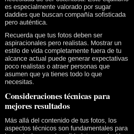
es especialmente valorado por sugar
daddies que buscan compañía sofisticada
pero auténtica.
Recuerda que tus fotos deben ser
aspiracionales pero realistas. Mostrar un
estilo de vida completamente fuera de tu
alcance actual puede generar expectativas
poco realistas o atraer personas que
asumen que ya tienes todo lo que
necesitas.
Consideraciones técnicas para
mejores resultados
Más allá del contenido de tus fotos, los
aspectos técnicos son fundamentales para