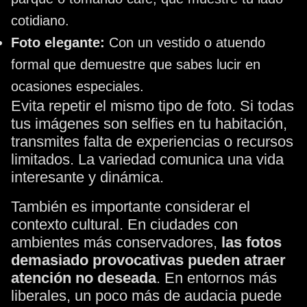
cotidiano.
Foto elegante:
Con un vestido o atuendo
formal que demuestre que sabes lucir en
ocasiones especiales.
Evita repetir el mismo tipo de foto. Si todas
tus imágenes son selfies en tu habitación,
transmites falta de experiencias o recursos
limitados. La variedad comunica una vida
interesante y dinámica.
También es importante considerar el
contexto cultural. En ciudades con
ambientes más conservadores,
las fotos
demasiado provocativas pueden atraer
atención no deseada
. En entornos más
liberales, un poco más de audacia puede