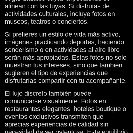
alinean con las tuyas. Si disfrutas de
actividades culturales, incluye fotos en
museos, teatros o conciertos.
Si prefieres un estilo de vida más activo,
imágenes practicando deportes, haciendo
senderismo o en actividades al aire libre
serán más apropiadas. Estas fotos no solo
muestran tus intereses, sino que también
sugieren el tipo de experiencias que
disfrutarías compartir con tu acompañante.
El lujo discreto también puede
comunicarse visualmente. Fotos en
restaurantes elegantes, hoteles boutique o
eventos exclusivos transmiten que
aprecias experiencias de calidad sin
necesidad de ser ostentosa. Este equilibrio