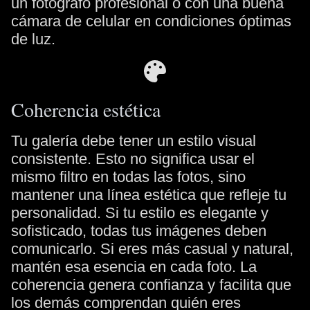
un fotógrafo profesional o con una buena
cámara de celular en condiciones óptimas
de luz.
Coherencia estética
Tu galería debe tener un estilo visual
consistente. Esto no significa usar el
mismo filtro en todas las fotos, sino
mantener una línea estética que refleje tu
personalidad. Si tu estilo es elegante y
sofisticado, todas tus imágenes deben
comunicarlo. Si eres más casual y natural,
mantén esa esencia en cada foto. La
coherencia genera confianza y facilita que
los demás comprendan quién eres