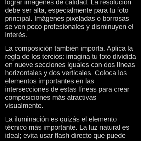
lograr imágenes de calidad. La resolución
debe ser alta, especialmente para tu foto
principal. Imágenes pixeladas o borrosas
se ven poco profesionales y disminuyen el
interés.
La composición también importa. Aplica la
regla de los tercios: imagina tu foto dividida
en nueve secciones iguales con dos líneas
horizontales y dos verticales. Coloca los
elementos importantes en las
intersecciones de estas líneas para crear
composiciones más atractivas
visualmente.
La iluminación es quizás el elemento
técnico más importante. La luz natural es
ideal; evita usar flash directo que puede