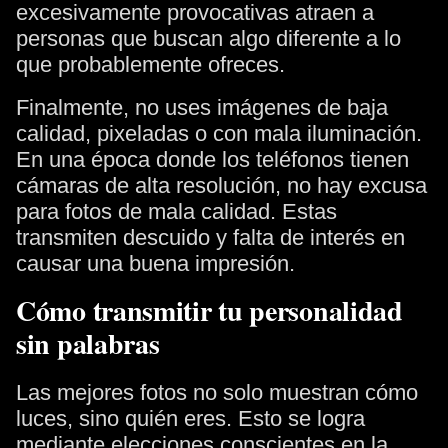
excesivamente provocativas atraen a
personas que buscan algo diferente a lo
que probablemente ofreces.
Finalmente, no uses imágenes de baja
calidad, pixeladas o con mala iluminación.
En una época donde los teléfonos tienen
cámaras de alta resolución, no hay excusa
para fotos de mala calidad. Estas
transmiten descuido y falta de interés en
causar una buena impresión.
Cómo transmitir tu personalidad
sin palabras
Las mejores fotos no solo muestran cómo
luces, sino quién eres. Esto se logra
mediante elecciones conscientes en la