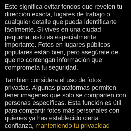
Esto significa evitar fondos que revelen tu
dirección exacta, lugares de trabajo o
cualquier detalle que pueda identificarte
fácilmente. Si vives en una ciudad
pequeña, esto es especialmente
importante. Fotos en lugares públicos
populares están bien, pero asegúrate de
que no contengan información que
comprometa tu seguridad.
También considera el uso de fotos
privadas. Algunas plataformas permiten
tener imágenes que solo se comparten con
personas específicas. Esta función es útil
para compartir fotos más personales con
quienes ya has establecido cierta
confianza,
manteniendo tu privacidad