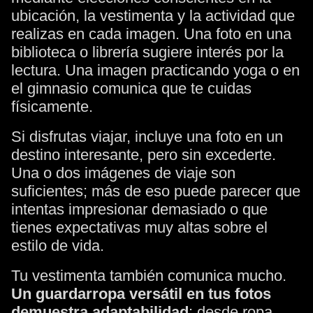
ubicación, la vestimenta y la actividad que
realizas en cada imagen. Una foto en una
biblioteca o librería sugiere interés por la
lectura. Una imagen practicando yoga o en
el gimnasio comunica que te cuidas
físicamente.
Si disfrutas viajar, incluye una foto en un
destino interesante, pero sin excederte.
Una o dos imágenes de viaje son
suficientes; más de eso puede parecer que
intentas impresionar demasiado o que
tienes expectativas muy altas sobre el
estilo de vida.
Tu vestimenta también comunica mucho.
Un guardarropa versátil en tus fotos
demuestra adaptabilidad
: desde ropa