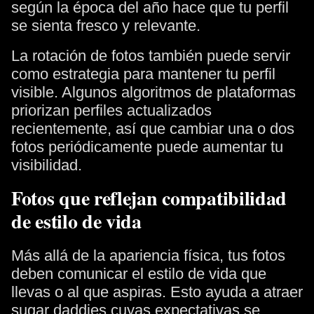
según la época del año hace que tu perfil
se sienta fresco y relevante.
La rotación de fotos también puede servir
como estrategia para mantener tu perfil
visible. Algunos algoritmos de plataformas
priorizan perfiles actualizados
recientemente, así que cambiar una o dos
fotos periódicamente puede aumentar tu
visibilidad.
Fotos que reflejan compatibilidad
de estilo de vida
Más allá de la apariencia física, tus fotos
deben comunicar el estilo de vida que
llevas o al que aspiras. Esto ayuda a atraer
sugar daddies cuyas expectativas se