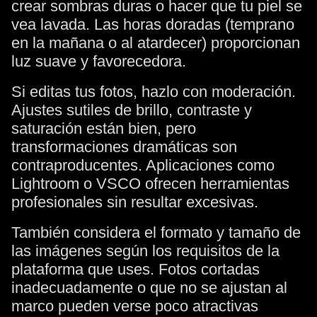
crear sombras duras o hacer que tu piel se
vea lavada. Las horas doradas (temprano
en la mañana o al atardecer) proporcionan
luz suave y favorecedora.
Si editas tus fotos, hazlo con moderación.
Ajustes sutiles de brillo, contraste y
saturación están bien, pero
transformaciones dramáticas son
contraproducentes. Aplicaciones como
Lightroom o VSCO ofrecen herramientas
profesionales sin resultar excesivas.
También considera el formato y tamaño de
las imágenes según los requisitos de la
plataforma que uses. Fotos cortadas
inadecuadamente o que no se ajustan al
marco pueden verse poco atractivas