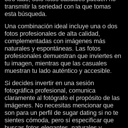
transmitir la seriedad con la que tomas
esta búsqueda.
Una combinación ideal incluye una o dos
fotos profesionales de alta calidad,
complementadas con imágenes más
naturales y espontáneas. Las fotos
profesionales demuestran que inviertes en
tu imagen, mientras que las casuales
muestran tu lado auténtico y accesible.
Si decides invertir en una sesión
fotográfica profesional, comunica
claramente al fotógrafo el propósito de las
imágenes. No necesitas mencionar que
son para un perfil de sugar dating si no te
sientes cómoda, pero sí especificar que
buscas fotos elegantes, naturales y