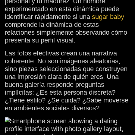
personal y tu madurez. Un hombre
experimentado en esta dinámica puede
identificar rápidamente si una
sugar baby
comprende la dinámica de estas
relaciones simplemente observando cómo
presenta su perfil visual.
Las fotos efectivas crean una narrativa
coherente. No son imágenes aleatorias,
sino piezas seleccionadas que construyen
una impresión clara de quién eres. Una
buena galería responde preguntas
implícitas: ¿Es esta persona discreta?
¿Tiene estilo? ¿Se cuida? ¿Sabe moverse
en ambientes sociales diversos?