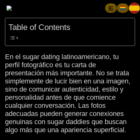
Table of Contents
En el sugar dating latinoamericano, tu
perfil fotográfico es tu carta de
presentación más importante. No se trata
simplemente de lucir bien en una imagen,
sino de comunicar autenticidad, estilo y
personalidad antes de que comience
cualquier conversación. Las fotos
adecuadas pueden generar conexiones
genuinas con sugar daddies que buscan
algo más que una apariencia superficial.