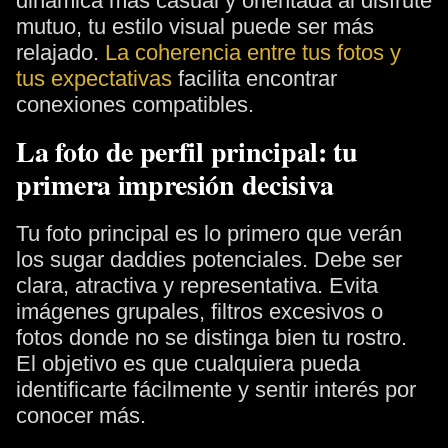
dinámica más casual y orientada al disfrute
mutuo, tu estilo visual puede ser más
relajado.
La coherencia entre tus fotos y
tus expectativas
facilita encontrar
conexiones compatibles.
La foto de perfil principal: tu
primera impresión decisiva
Tu foto principal es lo primero que verán
los sugar daddies potenciales. Debe ser
clara, atractiva y representativa. Evita
imágenes grupales, filtros excesivos o
fotos donde no se distinga bien tu rostro.
El objetivo es que cualquiera pueda
identificarte fácilmente y sentir interés por
conocer más.