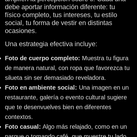
debe aportar información diferente: tu
físico completo, tus intereses, tu estilo
social, tu forma de vestir en distintas
ocasiones.
Una estrategia efectiva incluye:
Foto de cuerpo completo:
Muestra tu figura
de manera natural, con ropa que favorezca tu
silueta sin ser demasiado reveladora.
Foto en ambiente social:
Una imagen en un
restaurante, galería o evento cultural sugiere
que te desenvuelves bien en diferentes
contextos.
Foto casual:
Algo más relajado, como en un
parque o tomando café, que muestre tu lado