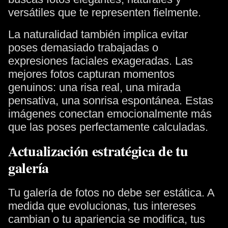
versátiles que te representen fielmente.
La naturalidad también implica evitar
poses demasiado trabajadas o
expresiones faciales exageradas. Las
mejores fotos capturan momentos
genuinos: una risa real, una mirada
pensativa, una sonrisa espontánea. Estas
imágenes conectan emocionalmente más
que las poses perfectamente calculadas.
Actualización estratégica de tu
galería
Tu galería de fotos no debe ser estática. A
medida que evolucionas, tus intereses
cambian o tu apariencia se modifica, tus