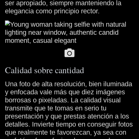
ser apropiado, siempre manteniendo la
elegancia como principio rector.
Calidad sobre cantidad
Una foto de alta resolución, bien iluminada
y enfocada vale más que diez imágenes
borrosas o pixeladas. La calidad visual
transmite que te tomas en serio tu
presentación y que prestas atención a los
detalles. Invierte tiempo en conseguir fotos
que realmente te favorezcan, ya sea con