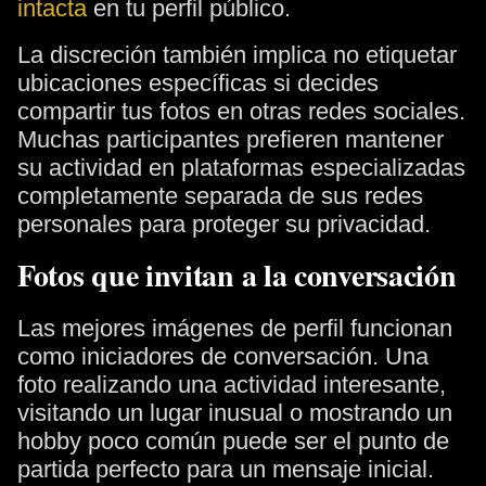
intacta
en tu perfil público.
La discreción también implica no etiquetar
ubicaciones específicas si decides
compartir tus fotos en otras redes sociales.
Muchas participantes prefieren mantener
su actividad en plataformas especializadas
completamente separada de sus redes
personales para proteger su privacidad.
Fotos que invitan a la conversación
Las mejores imágenes de perfil funcionan
como iniciadores de conversación. Una
foto realizando una actividad interesante,
visitando un lugar inusual o mostrando un
hobby poco común puede ser el punto de
partida perfecto para un mensaje inicial.