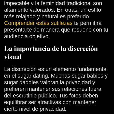
impecable y la feminidad tradicional son
altamente valorados. En otras, un estilo
más relajado y natural es preferido.
Comprender estas sutilezas
te permitirá
presentarte de manera que resuene con tu
audiencia objetivo.
La importancia de la discreción
visual
La discreción es un elemento fundamental
en el sugar dating. Muchas sugar babies y
sugar daddies valoran la privacidad y
prefieren mantener sus relaciones fuera
del escrutinio público. Tus fotos deben
equilibrar ser atractivas con mantener
cierto nivel de privacidad.