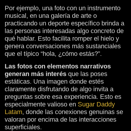
Por ejemplo, una foto con un instrumento
musical, en una galería de arte o
practicando un deporte específico brinda a
las personas interesadas algo concreto de
qué hablar. Esto facilita romper el hielo y
genera conversaciones más sustanciales
que el típico “hola, ¿cómo estás?”.
Las fotos con elementos narrativos
generan más interés
que las poses
estáticas. Una imagen donde estés
claramente disfrutando de algo invita a
preguntas sobre esa experiencia. Esto es
especialmente valioso en
Sugar Daddy
Latam
, donde las conexiones genuinas se
valoran por encima de las interacciones
superficiales.