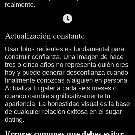
realmente.
Actualización constante
Usar fotos recientes es fundamental para
construir confianza. Una imagen de hace
tres o cinco años no representa quién eres
hoy y puede generar desconfianza cuando
finalmente conozcas a alguien en persona.
Actualiza tu galería cada seis meses o
cuando cambie significativamente tu
apariencia. La honestidad visual es la base
de cualquier relación exitosa en el sugar
dating.
Errores comunes que debes evitar