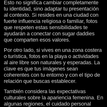
Esto no significa cambiar completamente
tu identidad, sino adaptar tu presentación
al contexto. Si resides en una ciudad con
fuerte influencia religiosa o familiar, fotos
que respeten estas sensibilidades te
ayudarán a conectar con sugar daddies
que comparten esos valores.
Por otro lado, si vives en una zona costera
o turística, fotos en la playa o actividades
al aire libre son naturales y esperadas. La
clave es que tus imágenes sean
coherentes con tu entorno y con el tipo de
relación que buscas establecer.
También considera las expectativas
culturales sobre la apariencia femenina. En
algunas regiones, el cuidado personal