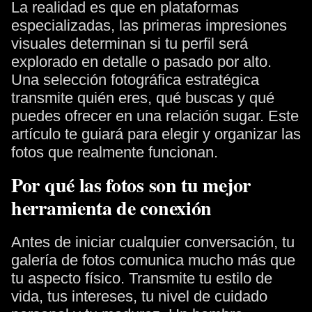
La realidad es que en plataformas
especializadas, las primeras impresiones
visuales determinan si tu perfil será
explorado en detalle o pasado por alto.
Una selección fotográfica estratégica
transmite quién eres, qué buscas y qué
puedes ofrecer en una relación sugar. Este
artículo te guiará para elegir y organizar las
fotos que realmente funcionan.
Por qué las fotos son tu mejor
herramienta de conexión
Antes de iniciar cualquier conversación, tu
galería de fotos comunica mucho más que
tu aspecto físico. Transmite tu estilo de
vida, tus intereses, tu nivel de cuidado