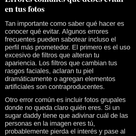
en tus fotos
Tan importante como saber qué hacer es
conocer qué evitar. Algunos errores
frecuentes pueden sabotear incluso el
perfil más prometedor. El primero es el uso
excesivo de filtros que alteran tu
apariencia. Los filtros que cambian tus
rasgos faciales, aclaran tu piel
dramáticamente o agregan elementos
artificiales son contraproducentes.
Otro error común es incluir fotos grupales
donde no queda claro quién eres. Si un
sugar daddy tiene que adivinar cuál de las
personas en la imagen eres tú,
probablemente pierda el interés y pase al