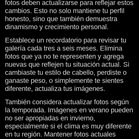
fotos deben actualizarse para reflejar estos
cambios. Esto no solo mantiene tu perfil
honesto, sino que también demuestra
dinamismo y crecimiento personal.
Establece un recordatorio para revisar tu
galería cada tres a seis meses. Elimina
fotos que ya no te representen y agrega
nuevas que reflejen tu situación actual. Si
cambiaste tu estilo de cabello, perdiste o
ganaste peso, o simplemente te sientes
diferente, actualiza tus imágenes.
También considera actualizar fotos según
la temporada. Imágenes en verano pueden
no ser apropiadas en invierno,
especialmente si el clima es muy diferente
en tu región. Mantener fotos actuales