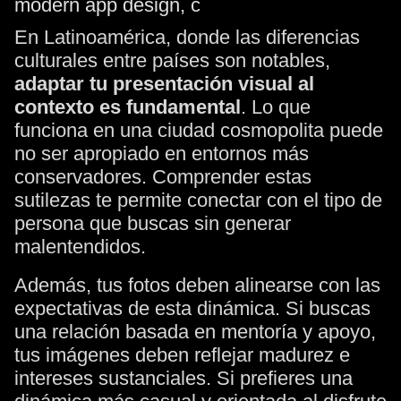
En Latinoamérica, donde las diferencias
culturales entre países son notables,
adaptar tu presentación visual al
contexto es fundamental
. Lo que
funciona en una ciudad cosmopolita puede
no ser apropiado en entornos más
conservadores. Comprender estas
sutilezas te permite conectar con el tipo de
persona que buscas sin generar
malentendidos.
Además, tus fotos deben alinearse con las
expectativas de esta dinámica. Si buscas
una relación basada en mentoría y apoyo,
tus imágenes deben reflejar madurez e
intereses sustanciales. Si prefieres una