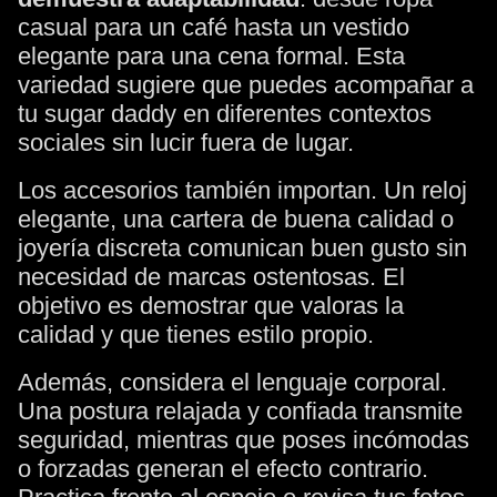
casual para un café hasta un vestido
elegante para una cena formal. Esta
variedad sugiere que puedes acompañar a
tu sugar daddy en diferentes contextos
sociales sin lucir fuera de lugar.
Los accesorios también importan. Un reloj
elegante, una cartera de buena calidad o
joyería discreta comunican buen gusto sin
necesidad de marcas ostentosas. El
objetivo es demostrar que valoras la
calidad y que tienes estilo propio.
Además, considera el lenguaje corporal.
Una postura relajada y confiada transmite
seguridad, mientras que poses incómodas
o forzadas generan el efecto contrario.