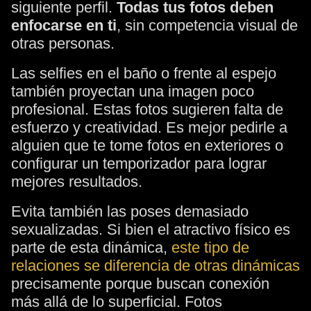
siguiente perfil.
Todas tus fotos deben
enfocarse en ti
, sin competencia visual de
otras personas.
Las selfies en el baño o frente al espejo
también proyectan una imagen poco
profesional. Estas fotos sugieren falta de
esfuerzo y creatividad. Es mejor pedirle a
alguien que te tome fotos en exteriores o
configurar un temporizador para lograr
mejores resultados.
Evita también las poses demasiado
sexualizadas. Si bien el atractivo físico es
parte de esta dinámica,
este tipo de
relaciones se diferencia de otras dinámicas
precisamente porque buscan conexión
más allá de lo superficial. Fotos