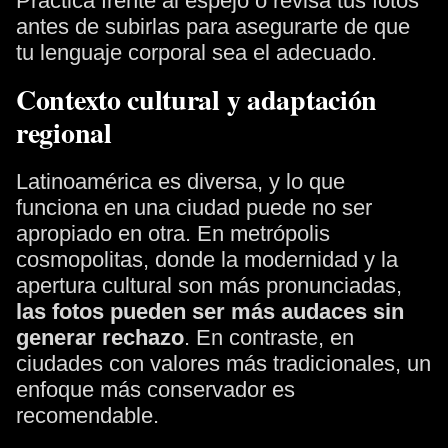
Practica frente al espejo o revisa tus fotos
antes de subirlas para asegurarte de que
tu lenguaje corporal sea el adecuado.
Contexto cultural y adaptación
regional
Latinoamérica es diversa, y lo que
funciona en una ciudad puede no ser
apropiado en otra. En metrópolis
cosmopolitas, donde la modernidad y la
apertura cultural son más pronunciadas,
las fotos pueden ser más audaces sin
generar rechazo
. En contraste, en
ciudades con valores más tradicionales, un
enfoque más conservador es
recomendable.