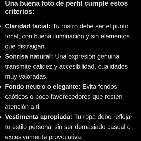
Una buena foto de perfil cumple estos
criterios:
Claridad facial:
Tu rostro debe ser el punto
focal, con buena iluminación y sin elementos
que distraigan.
Sonrisa natural:
Una expresión genuina
transmite calidez y accesibilidad, cualidades
muy valoradas.
Fondo neutro o elegante:
Evita fondos
caóticos o poco favorecedores que resten
atención a ti.
Vestimenta apropiada:
Tu ropa debe reflejar
tu estilo personal sin ser demasiado casual o
excesivamente provocativa.