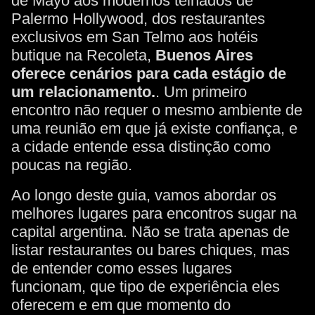
de Mayo aos modernos telhados de
Palermo Hollywood, dos restaurantes
exclusivos em San Telmo aos hotéis
butique na Recoleta,
Buenos Aires
oferece cenários para cada estágio de
um relacionamento.
. Um primeiro
encontro não requer o mesmo ambiente de
uma reunião em que já existe confiança, e
a cidade entende essa distinção como
poucas na região.
Ao longo deste guia, vamos abordar os
melhores lugares para encontros sugar na
capital argentina. Não se trata apenas de
listar restaurantes ou bares chiques, mas
de entender como esses lugares
funcionam, que tipo de experiência eles
oferecem e em que momento do