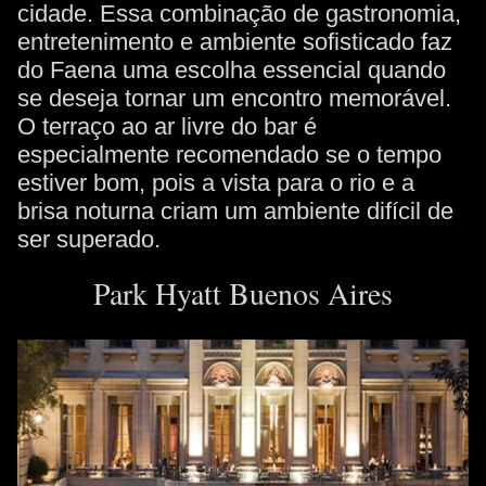
cidade. Essa combinação de gastronomia,
entretenimento e ambiente sofisticado faz
do Faena uma escolha essencial quando
se deseja tornar um encontro memorável.
O terraço ao ar livre do bar é
especialmente recomendado se o tempo
estiver bom, pois a vista para o rio e a
brisa noturna criam um ambiente difícil de
ser superado.
Park Hyatt Buenos Aires