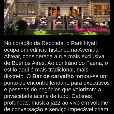
No coração da Recoleta, o Park Hyatt
ocupa um edifício histórico na Avenida
Alvear, considerada a rua mais exclusiva
de Buenos Aires. Ao contrário do Faena, o
estilo aqui é mais tradicional, mais
discreto. O
Bar de carvalho
tornou-se um
ponto de encontro lendário para executivos
e pessoas de negócios que valorizam a
privacidade acima de tudo. Cabines
profundas, música jazz ao vivo em volume
de conversação e serviço impecável criam