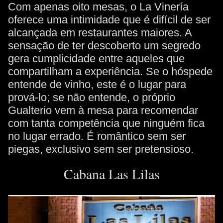
Com apenas oito mesas, o La Vinería
oferece uma intimidade que é difícil de ser
alcançada em restaurantes maiores. A
sensação de ter descoberto um segredo
gera cumplicidade entre aqueles que
compartilham a experiência. Se o hóspede
entende de vinho, este é o lugar para
prová-lo; se não entende, o próprio
Gualterio vem à mesa para recomendar
com tanta competência que ninguém fica
no lugar errado. É romântico sem ser
piegas, exclusivo sem ser pretensioso.
Cabana Las Lilas