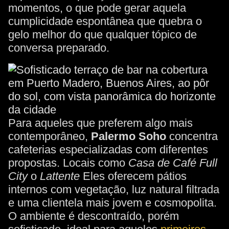
momentos, o que pode gerar aquela
cumplicidade espontânea que quebra o
gelo melhor do que qualquer tópico de
conversa preparado.
Para aqueles que preferem algo mais
contemporâneo,
Palermo Soho
concentra
cafeterias especializadas com diferentes
propostas. Locais como
Casa de Café Full
City
o
Lattente
Eles oferecem pátios
internos com vegetação, luz natural filtrada
e uma clientela mais jovem e cosmopolita.
O ambiente é descontraído, porém