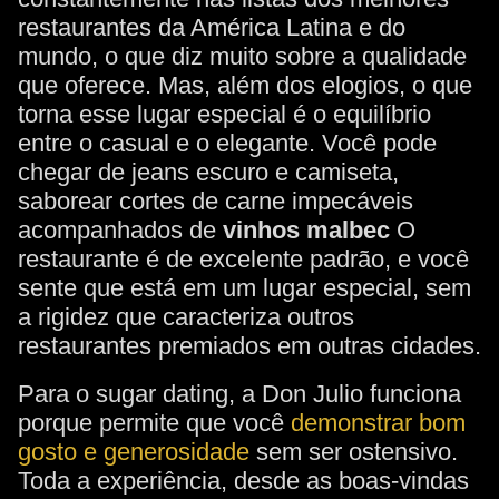
restaurantes da América Latina e do
mundo, o que diz muito sobre a qualidade
que oferece. Mas, além dos elogios, o que
torna esse lugar especial é o equilíbrio
entre o casual e o elegante. Você pode
chegar de jeans escuro e camiseta,
saborear cortes de carne impecáveis
acompanhados de
vinhos malbec
O
restaurante é de excelente padrão, e você
sente que está em um lugar especial, sem
a rigidez que caracteriza outros
restaurantes premiados em outras cidades.
Para o sugar dating, a Don Julio funciona
porque permite que você
demonstrar bom
gosto e generosidade
sem ser ostensivo.
Toda a experiência, desde as boas-vindas