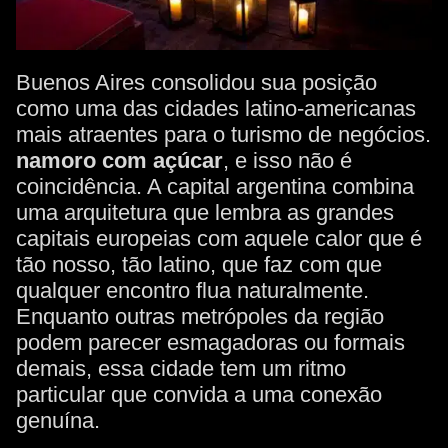
Buenos Aires consolidou sua posição
como uma das cidades latino-americanas
mais atraentes para o turismo de negócios.
namoro com açúcar
, e isso não é
coincidência. A capital argentina combina
uma arquitetura que lembra as grandes
capitais europeias com aquele calor que é
tão nosso, tão latino, que faz com que
qualquer encontro flua naturalmente.
Enquanto outras metrópoles da região
podem parecer esmagadoras ou formais
demais, essa cidade tem um ritmo
particular que convida a uma conexão
genuína.