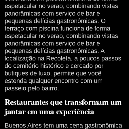
espetacular no verão, combinando vistas
panorâmicas com serviço de bar e
pequenas delícias gastronômicas. O
terraço com piscina funciona de forma
espetacular no verão, combinando vistas
panorâmicas com serviço de bar e
pequenas delícias gastronômicas. A
localização na Recoleta, a poucos passos
do cemitério histórico e cercado por
butiques de luxo, permite que você
estenda qualquer encontro com um
passeio pelo bairro.
Restaurantes que transformam um
jantar em uma experiência
Buenos Aires tem uma cena gastronômica