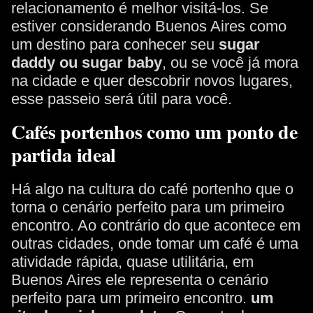
relacionamento é melhor visitá-los. Se
estiver considerando Buenos Aires como
um destino para conhecer seu
sugar
daddy ou sugar baby
, ou se você já mora
na cidade e quer descobrir novos lugares,
esse passeio será útil para você.
Cafés portenhos como um ponto de
partida ideal
Há algo na cultura do café portenho que o
torna o cenário perfeito para um primeiro
encontro. Ao contrário do que acontece em
outras cidades, onde tomar um café é uma
atividade rápida, quase utilitária, em
Buenos Aires ele representa o cenário
perfeito para um primeiro encontro.
um