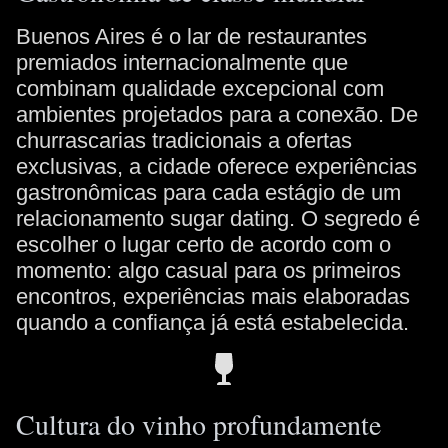
Buenos Aires é o lar de restaurantes
premiados internacionalmente que
combinam qualidade excepcional com
ambientes projetados para a conexão. De
churrascarias tradicionais a ofertas
exclusivas, a cidade oferece experiências
gastronômicas para cada estágio de um
relacionamento sugar dating. O segredo é
escolher o lugar certo de acordo com o
momento: algo casual para os primeiros
encontros, experiências mais elaboradas
quando a confiança já está estabelecida.
Cultura do vinho profundamente