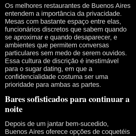
Os melhores restaurantes de Buenos Aires
entendem a importância da privacidade.
Mesas com bastante espaço entre elas,
funcionários discretos que sabem quando
se aproximar e quando desaparecer, e
ambientes que permitem conversas
particulares sem medo de serem ouvidos.
Essa cultura de discrição é inestimável
para o sugar dating, em que a
confidencialidade costuma ser uma
prioridade para ambas as partes.
Bares sofisticados para continuar a
noite
Depois de um jantar bem-sucedido,
Buenos Aires oferece opções de coquetéis