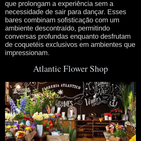
que prolongam a experiência sem a
necessidade de sair para dançar. Esses
bares combinam sofisticação com um
ambiente descontraído, permitindo
conversas profundas enquanto desfrutam
de coquetéis exclusivos em ambientes que
impressionam.
Atlantic Flower Shop