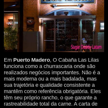
Em
Puerto Madero
, O Cabaña Las Lilas
funciona como a churrascaria onde são
realizados negócios importantes. Não é a
mais moderna ou a mais badalada, mas
sua trajetória e qualidade consistente a
mantêm como referência obrigatória. Eles
têm seu próprio rancho, o que garante a
rastreabilidade total da carne. A carta de