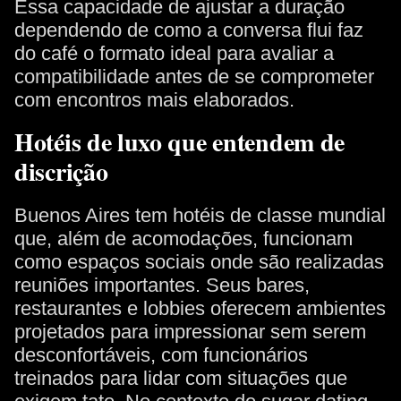
Essa capacidade de ajustar a duração
dependendo de como a conversa flui faz
do café o formato ideal para avaliar a
compatibilidade antes de se comprometer
com encontros mais elaborados.
Hotéis de luxo que entendem de
discrição
Buenos Aires tem hotéis de classe mundial
que, além de acomodações, funcionam
como espaços sociais onde são realizadas
reuniões importantes. Seus bares,
restaurantes e lobbies oferecem ambientes
projetados para impressionar sem serem
desconfortáveis, com funcionários
treinados para lidar com situações que