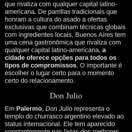
que rivaliza com qualquer capital latino-
americana. De parrillas tradicionais que
honram a cultura do asado a ofertas
exclusivas que combinam técnicas globais
com ingredientes locais, Buenos Aires tem
uma cena gastronômica que rivaliza com
qualquer capital latino-americana,
a
cidade oferece opções para todos os
tipos de compromissos
. O importante é
escolher o lugar certo para o momento
certo do relacionamento.
Don Julio
Em
Palermo
,
Don Julio
representa o
templo do churrasco argentino elevado ao
status internacional. Ele tem aparecido
constantemente nas listas dos melhores