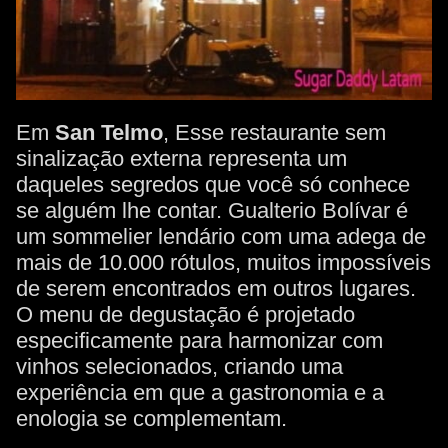
Em
San Telmo
, Esse restaurante sem
sinalização externa representa um
daqueles segredos que você só conhece
se alguém lhe contar. Gualterio Bolívar é
um sommelier lendário com uma adega de
mais de 10.000 rótulos, muitos impossíveis
de serem encontrados em outros lugares.
O menu de degustação é projetado
especificamente para harmonizar com
vinhos selecionados, criando uma
experiência em que a gastronomia e a
enologia se complementam.