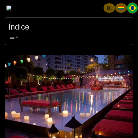
Índice