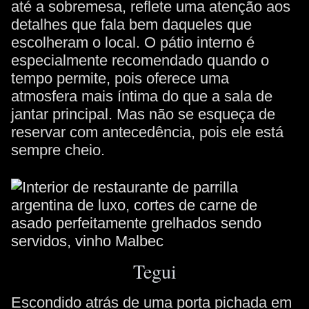
até a sobremesa, reflete uma atenção aos
detalhes que fala bem daqueles que
escolheram o local. O pátio interno é
especialmente recomendado quando o
tempo permite, pois oferece uma
atmosfera mais íntima do que a sala de
jantar principal. Mas não se esqueça de
reservar com antecedência, pois ele está
sempre cheio.
Tegui
Escondido atrás de uma porta pichada em