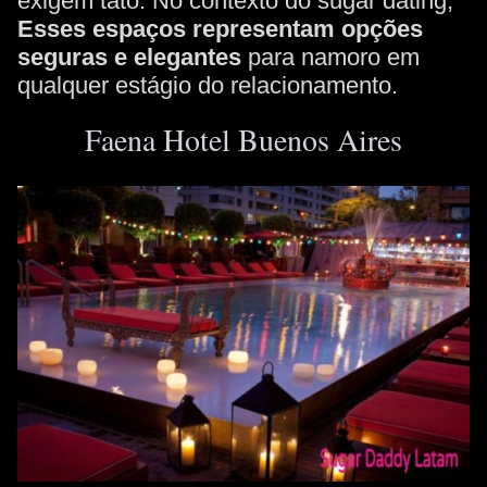
exigem tato. No contexto do sugar dating,
Esses espaços representam opções
seguras e elegantes
para namoro em
qualquer estágio do relacionamento.
Faena Hotel Buenos Aires