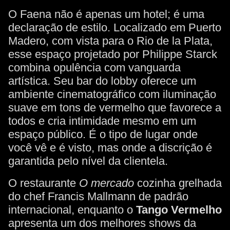
O Faena não é apenas um hotel; é uma
declaração de estilo. Localizado em Puerto
Madero, com vista para o Rio de la Plata,
esse espaço projetado por Philippe Starck
combina opulência com vanguarda
artística. Seu bar do lobby oferece um
ambiente cinematográfico com iluminação
suave em tons de vermelho que favorece a
todos e cria intimidade mesmo em um
espaço público. É o tipo de lugar onde
você vê e é visto, mas onde a discrição é
garantida pelo nível da clientela.
O restaurante
O mercado
cozinha grelhada
do chef Francis Mallmann de padrão
internacional, enquanto o
Tango Vermelho
apresenta um dos melhores shows da