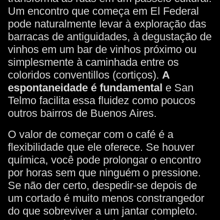
Um encontro que começa em El Federal
pode naturalmente levar à exploração das
barracas de antiguidades, à degustação de
vinhos em um bar de vinhos próximo ou
simplesmente à caminhada entre os
coloridos conventillos (cortiços).
A
espontaneidade é fundamental
e San
Telmo facilita essa fluidez como poucos
outros bairros de Buenos Aires.
O valor de começar com o café é a
flexibilidade que ele oferece. Se houver
química, você pode prolongar o encontro
por horas sem que ninguém o pressione.
Se não der certo, despedir-se depois de
um cortado é muito menos constrangedor
do que sobreviver a um jantar completo.