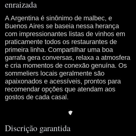
enraizada
A Argentina é sinônimo de malbec, e
Buenos Aires se baseia nessa herança
com impressionantes listas de vinhos em
praticamente todos os restaurantes de
primeira linha. Compartilhar uma boa
garrafa gera conversas, relaxa a atmosfera
e cria momentos de conexão genuína. Os
sommeliers locais geralmente são
apaixonados e acessíveis, prontos para
recomendar opções que atendam aos
gostos de cada casal.
Discrição garantida