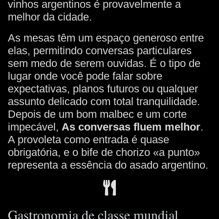
vinhos argentinos é provavelmente a
melhor da cidade.
As mesas têm um espaço generoso entre
elas, permitindo conversas particulares
sem medo de serem ouvidas. É o tipo de
lugar onde você pode falar sobre
expectativas, planos futuros ou qualquer
assunto delicado com total tranquilidade.
Depois de um bom malbec e um corte
impecável,
As conversas fluem melhor
.
A provoleta como entrada é quase
obrigatória, e o bife de chorizo «a punto»
representa a essência do asado argentino.
Gastronomia de classe mundial