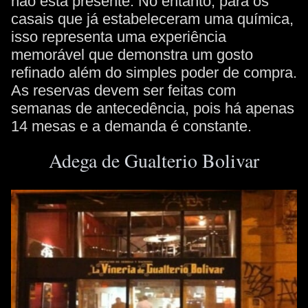
não está presente. No entanto, para os
casais que já estabeleceram uma química,
isso representa uma experiência
memorável que demonstra um gosto
refinado além do simples poder de compra.
As reservas devem ser feitas com
semanas de antecedência, pois há apenas
14 mesas e a demanda é constante.
Adega de Gualterio Bolivar