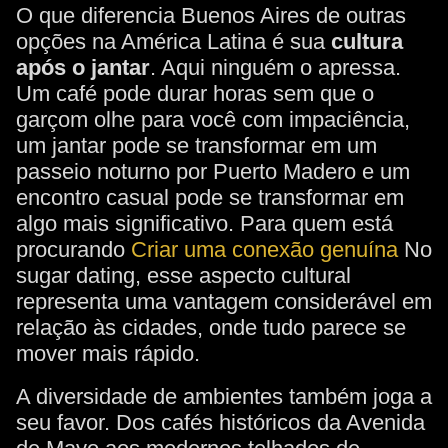
O que diferencia Buenos Aires de outras
opções na América Latina é sua
cultura
após o jantar
. Aqui ninguém o apressa.
Um café pode durar horas sem que o
garçom olhe para você com impaciência,
um jantar pode se transformar em um
passeio noturno por Puerto Madero e um
encontro casual pode se transformar em
algo mais significativo. Para quem está
procurando
Criar uma conexão genuína
No
sugar dating, esse aspecto cultural
representa uma vantagem considerável em
relação às cidades, onde tudo parece se
mover mais rápido.
A diversidade de ambientes também joga a
seu favor. Dos cafés históricos da Avenida