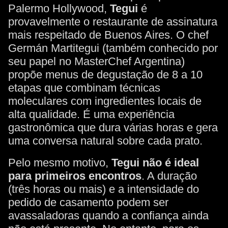
Palermo Hollywood,
Tegui
é
provavelmente o restaurante de assinatura
mais respeitado de Buenos Aires. O chef
Germán Martitegui (também conhecido por
seu papel no MasterChef Argentina)
propõe menus de degustação de 8 a 10
etapas que combinam técnicas
moleculares com ingredientes locais de
alta qualidade. É uma experiência
gastronômica que dura várias horas e gera
uma conversa natural sobre cada prato.
Pelo mesmo motivo,
Tegui não é ideal
para primeiros encontros
. A duração
(três horas ou mais) e a intensidade do
pedido de casamento podem ser
avassaladoras quando a confiança ainda