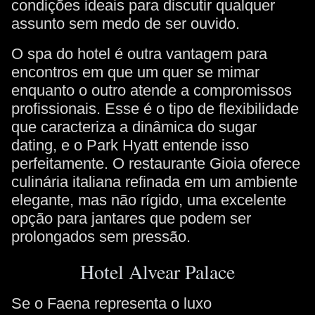
condições ideais para discutir qualquer
assunto sem medo de ser ouvido.
O spa do hotel é outra vantagem para
encontros em que um quer se mimar
enquanto o outro atende a compromissos
profissionais. Esse é o tipo de flexibilidade
que caracteriza a dinâmica do sugar
dating, e o Park Hyatt entende isso
perfeitamente. O restaurante Gioia oferece
culinária italiana refinada em um ambiente
elegante, mas não rígido, uma excelente
opção para jantares que podem ser
prolongados sem pressão.
Hotel Alvear Palace
Se o Faena representa o luxo