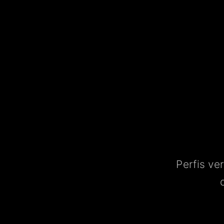
Perfis ve