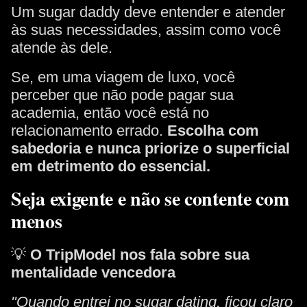
Um sugar daddy deve entender e atender
às suas necessidades, assim como você
atende às dele.
Se, em uma viagem de luxo, você
perceber que não pode pagar sua
academia, então você está no
relacionamento errado.
Escolha com
sabedoria e nunca priorize o superficial
em detrimento do essencial.
Seja exigente e não se contente com
menos
💡
O TripModel nos fala sobre sua
mentalidade vencedora
"Quando entrei no sugar dating, ficou claro