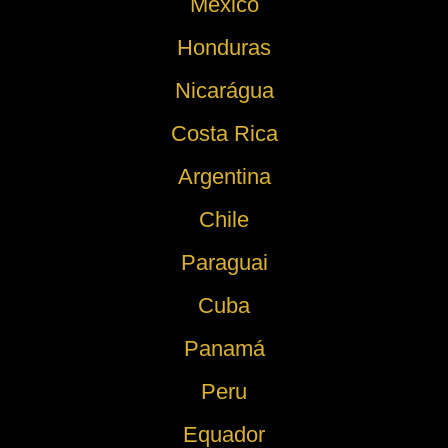
México
Honduras
Nicarágua
Costa Rica
Argentina
Chile
Paraguai
Cuba
Panamá
Peru
Equador