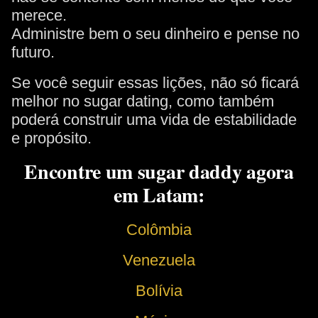
merece.
Administre bem o seu dinheiro e pense no
futuro.
Se você seguir essas lições, não só ficará
melhor no sugar dating, como também
poderá construir uma vida de estabilidade
e propósito.
Encontre um sugar daddy agora
em Latam:
Colômbia
Venezuela
Bolívia