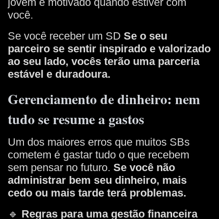
jovem e motivado quando estiver com
você.
Se você receber um SD
Se o seu
parceiro se sentir inspirado e valorizado
ao seu lado, vocês terão uma parceria
estável e duradoura.
Gerenciamento de dinheiro: nem
tudo se resume a gastos
Um dos maiores erros que muitos SBs
cometem é gastar tudo o que recebem
sem pensar no futuro.
Se você não
administrar bem seu dinheiro, mais
cedo ou mais tarde terá problemas.
🔹
Regras para uma gestão financeira