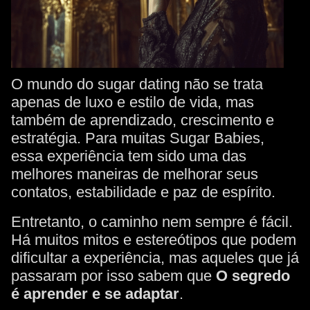
O mundo do sugar dating não se trata
apenas de luxo e estilo de vida, mas
também de aprendizado, crescimento e
estratégia. Para muitas Sugar Babies,
essa experiência tem sido uma das
melhores maneiras de melhorar seus
contatos, estabilidade e paz de espírito.
Entretanto, o caminho nem sempre é fácil.
Há muitos mitos e estereótipos que podem
dificultar a experiência, mas aqueles que já
passaram por isso sabem que
O segredo
é aprender e se adaptar
.