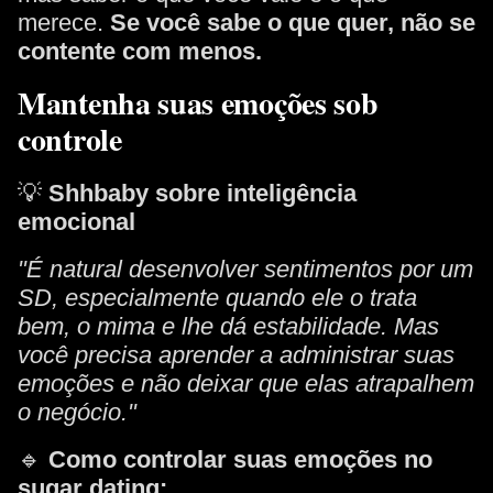
merece.
Se você sabe o que quer, não se
contente com menos.
Mantenha suas emoções sob
controle
💡
Shhbaby sobre inteligência
emocional
"É natural desenvolver sentimentos por um
SD, especialmente quando ele o trata
bem, o mima e lhe dá estabilidade. Mas
você precisa aprender a administrar suas
emoções e não deixar que elas atrapalhem
o negócio."
🔹
Como controlar suas emoções no
sugar dating: