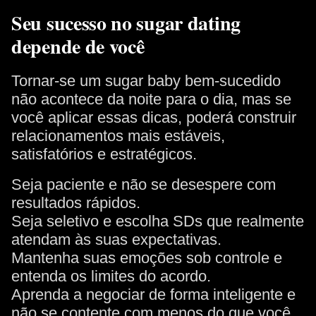
Seu sucesso no sugar dating
depende de você
Tornar-se um sugar baby bem-sucedido
não acontece da noite para o dia, mas se
você aplicar essas dicas, poderá construir
relacionamentos mais estáveis,
satisfatórios e estratégicos.
Seja paciente e não se desespere com
resultados rápidos.
Seja seletivo e escolha SDs que realmente
atendam às suas expectativas.
Mantenha suas emoções sob controle e
entenda os limites do acordo.
Aprenda a negociar de forma inteligente e
não se contente com menos do que você