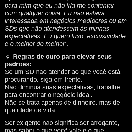
para mim que eu não iria me contentar
com qualquer coisa. Eu não estava
interessada em negócios medíocres ou em
SDs que não atendessem às minhas
expectativas. Eu quero luxo, exclusividade
e o melhor do melhor".
🔹
Regras de ouro para elevar seus
padrões:
Se um SD não atender ao que você está
procurando, siga em frente.
Não diminua suas expectativas; trabalhe
para encontrar o negócio ideal.
Não se trata apenas de dinheiro, mas de
qualidade de vida.
Ser exigente não significa ser arrogante,
mas saber o que você vale e o que