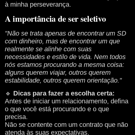
à minha perseverança.
A importância de ser seletivo
"Não se trata apenas de encontrar um SD
com dinheiro, mas de encontrar um que
realmente se alinhe com suas
necessidades e estilo de vida. Nem todos
nós estamos procurando a mesma coisa:
alguns querem viajar, outros querem
estabilidade, outros querem orientação."
🔹
Dicas para fazer a escolha certa:
Antes de iniciar um relacionamento, defina
o que você está procurando e o que
precisa.
Não se contente com um contrato que não
atenda às suas expectativas.