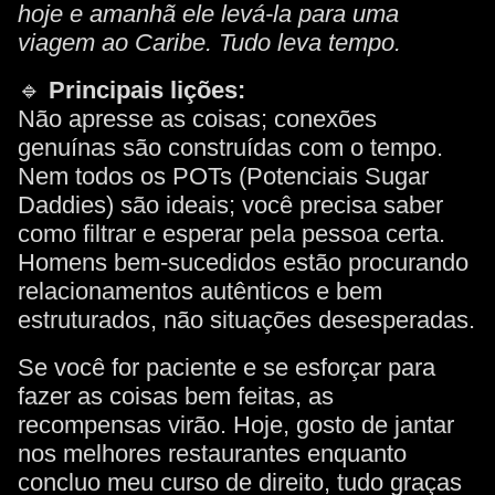
hoje e amanhã ele levá-la para uma
viagem ao Caribe. Tudo leva tempo.
🔹
Principais lições:
Não apresse as coisas; conexões
genuínas são construídas com o tempo.
Nem todos os POTs (Potenciais Sugar
Daddies) são ideais; você precisa saber
como filtrar e esperar pela pessoa certa.
Homens bem-sucedidos estão procurando
relacionamentos autênticos e bem
estruturados, não situações desesperadas.
Se você for paciente e se esforçar para
fazer as coisas bem feitas, as
recompensas virão. Hoje, gosto de jantar
nos melhores restaurantes enquanto
concluo meu curso de direito, tudo graças