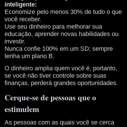
inteligente:
Economize pelo menos 30% de tudo o que
você receber.
Use seu dinheiro para melhorar sua
educação, aprender novas habilidades ou
investir.
Nunca confie 100% em um SD; sempre
tenha um plano B.
O dinheiro amplia quem você é, portanto,
se você não tiver controle sobre suas
finanças, perderá grandes oportunidades.
Cerque-se de pessoas que o
estimulem
As pessoas com as quais você se cerca