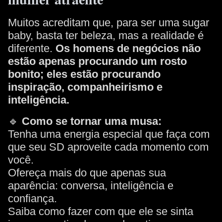
Muitos acreditam que, para ser uma sugar
baby, basta ter beleza, mas a realidade é
diferente.
Os homens de negócios não
estão apenas procurando um rosto
bonito; eles estão procurando
inspiração, companheirismo e
inteligência.
🔹
Como se tornar uma musa:
Tenha uma energia especial que faça com
que seu SD aproveite cada momento com
você.
Ofereça mais do que apenas sua
aparência: conversa, inteligência e
confiança.
Saiba como fazer com que ele se sinta