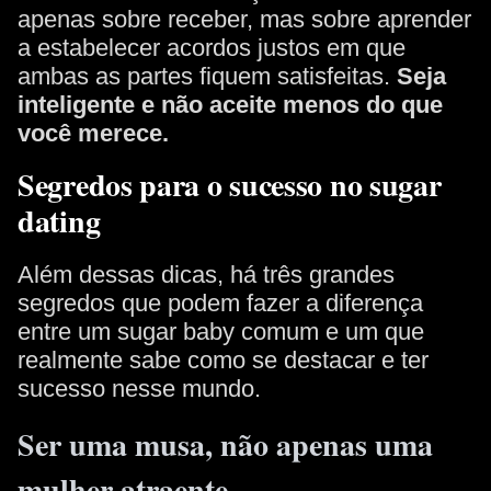
apenas sobre receber, mas sobre aprender
a estabelecer acordos justos em que
ambas as partes fiquem satisfeitas.
Seja
inteligente e não aceite menos do que
você merece.
Segredos para o sucesso no sugar
dating
Além dessas dicas, há três grandes
segredos que podem fazer a diferença
entre um sugar baby comum e um que
realmente sabe como se destacar e ter
sucesso nesse mundo.
Ser uma musa, não apenas uma
mulher atraente