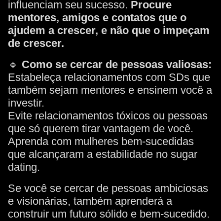
influenciam seu sucesso.
Procure
mentores, amigos e contatos que o
ajudem a crescer, e não que o impeçam
de crescer.
🔹
Como se cercar de pessoas valiosas:
Estabeleça relacionamentos com SDs que
também sejam mentores e ensinem você a
investir.
Evite relacionamentos tóxicos ou pessoas
que só querem tirar vantagem de você.
Aprenda com mulheres bem-sucedidas
que alcançaram a estabilidade no sugar
dating.
Se você se cercar de pessoas ambiciosas
e visionárias, também aprenderá a
construir um futuro sólido e bem-sucedido.