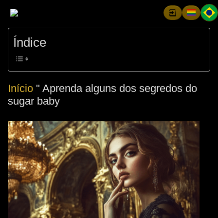
Índice
Início
"
Aprenda alguns dos segredos do
sugar baby