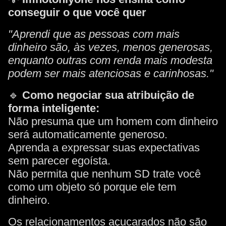
conseguir o que você quer
"Aprendi que as pessoas com mais
dinheiro são, às vezes, menos generosas,
enquanto outras com renda mais modesta
podem ser mais atenciosas e carinhosas."
🔹
Como negociar sua atribuição de
forma inteligente:
Não presuma que um homem com dinheiro
será automaticamente generoso.
Aprenda a expressar suas expectativas
sem parecer egoísta.
Não permita que nenhum SD trate você
como um objeto só porque ele tem
dinheiro.
Os relacionamentos açucarados não são