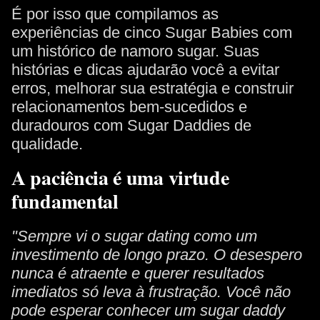
É por isso que compilamos as
experiências de cinco Sugar Babies com
um histórico de namoro sugar. Suas
histórias e dicas ajudarão você a evitar
erros, melhorar sua estratégia e construir
relacionamentos bem-sucedidos e
duradouros com Sugar Daddies de
qualidade.
A paciência é uma virtude
fundamental
"Sempre vi o sugar dating como um
investimento de longo prazo. O desespero
nunca é atraente e querer resultados
imediatos só leva à frustração. Você não
pode esperar conhecer um sugar daddy