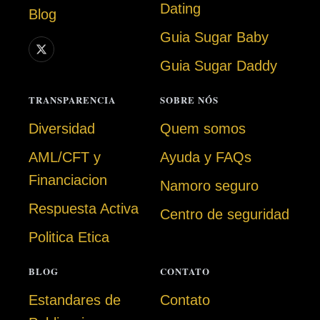
Dating
Blog
Guia Sugar Baby
Guia Sugar Daddy
TRANSPARENCIA
SOBRE NÓS
Diversidad
Quem somos
AML/CFT y
Ayuda y FAQs
Financiacion
Namoro seguro
Respuesta Activa
Centro de seguridad
Politica Etica
BLOG
CONTATO
Estandares de
Contato