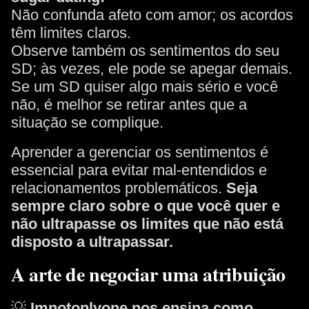
Não confunda afeto com amor; os acordos
têm limites claros.
Observe também os sentimentos do seu
SD; às vezes, ele pode se apegar demais.
Se um SD quiser algo mais sério e você
não, é melhor se retirar antes que a
situação se complique.
Aprender a gerenciar os sentimentos é
essencial para evitar mal-entendidos e
relacionamentos problemáticos.
Seja
sempre claro sobre o que você quer e
não ultrapasse os limites que não está
disposto a ultrapassar.
A arte de negociar uma atribuição
💡
Imnotonlyone nos ensina como