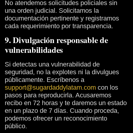
No atendemos solicitudes policiales sin
una orden judicial. Solicitamos la
documentación pertinente y registramos
cada requerimiento por transparencia.
9. Divulgación responsable de
vulnerabilidades
Si detectas una vulnerabilidad de
seguridad, no la explotes ni la divulgues
públicamente. Escríbenos a
support@sugardaddylatam.com
con los
pasos para reproducirla. Acusaremos
recibo en 72 horas y te daremos un estado
en un plazo de 7 días. Cuando proceda,
podemos ofrecer un reconocimiento
público.