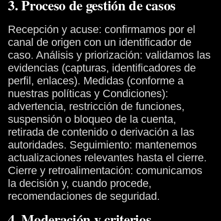
3. Proceso de gestión de casos
Recepción y acuse: confirmamos por el
canal de origen con un identificador de
caso. Análisis y priorización: validamos las
evidencias (capturas, identificadores de
perfil, enlaces). Medidas (conforme a
nuestras políticas y Condiciones):
advertencia, restricción de funciones,
suspensión o bloqueo de la cuenta,
retirada de contenido o derivación a las
autoridades. Seguimiento: mantenemos
actualizaciones relevantes hasta el cierre.
Cierre y retroalimentación: comunicamos
la decisión y, cuando procede,
recomendaciones de seguridad.
4. Moderación y criterios