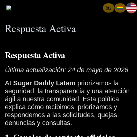
Respuesta Activa
Respuesta Activa
Última actualización: 24 de mayo de 2026
At
Sugar Daddy Latam
priorizamos la
seguridad, la transparencia y una atención
ágil a nuestra comunidad. Esta política
explica cómo recibimos, priorizamos y
respondemos a las solicitudes, quejas,
denuncias y consultas.