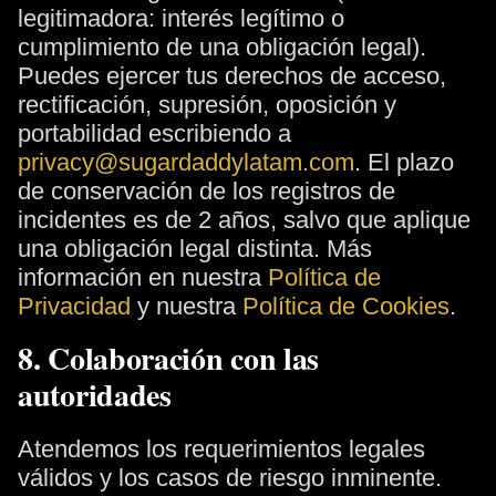
legitimadora: interés legítimo o
cumplimiento de una obligación legal).
Puedes ejercer tus derechos de acceso,
rectificación, supresión, oposición y
portabilidad escribiendo a
privacy@sugardaddylatam.com
. El plazo
de conservación de los registros de
incidentes es de 2 años, salvo que aplique
una obligación legal distinta. Más
información en nuestra
Política de
Privacidad
y nuestra
Política de Cookies
.
8. Colaboración con las
autoridades
Atendemos los requerimientos legales
válidos y los casos de riesgo inminente.