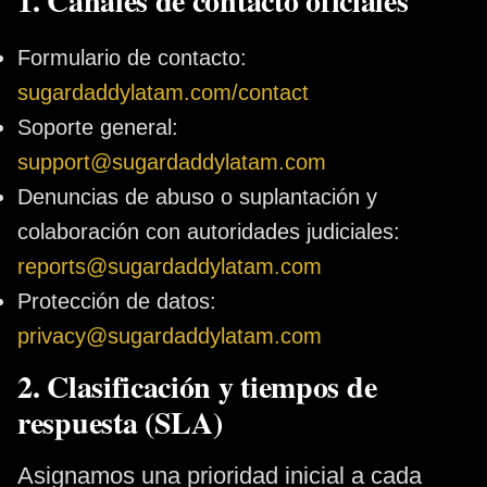
1. Canales de contacto oficiales
Formulario de contacto:
sugardaddylatam.com/contact
Soporte general:
support@sugardaddylatam.com
Denuncias de abuso o suplantación y
colaboración con autoridades judiciales:
reports@sugardaddylatam.com
Protección de datos:
privacy@sugardaddylatam.com
2. Clasificación y tiempos de
respuesta (SLA)
Asignamos una prioridad inicial a cada