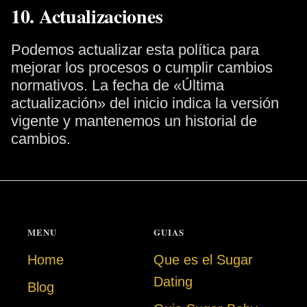
10. Actualizaciones
Podemos actualizar esta política para
mejorar los procesos o cumplir cambios
normativos. La fecha de «Última
actualización» del inicio indica la versión
vigente y mantenemos un historial de
cambios.
MENU
GUIAS
Home
Que es el Sugar
Dating
Blog