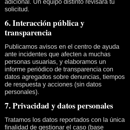
adicional. Un equipo distinto revisará tu
solicitud.
6. Interacción pública y
transparencia
Publicamos avisos en el centro de ayuda
ante incidentes que afecten a muchas
personas usuarias, y elaboramos un
informe periódico de transparencia con
datos agregados sobre denuncias, tiempos
de respuesta y acciones (sin datos
personales).
7. Privacidad y datos personales
Tratamos los datos reportados con la única
finalidad de gestionar el caso (base