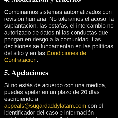
Combinamos sistemas automatizados con
revisión humana. No toleramos el acoso, la
suplantación, las estafas, el intercambio no
autorizado de datos ni las conductas que
pongan en riesgo a la comunidad. Las
decisiones se fundamentan en las políticas
del sitio y en las
Condiciones de
Contratación
.
5. Apelaciones
Si no estás de acuerdo con una medida,
puedes apelar en un plazo de 20 días
escribiendo a
appeals@sugardaddylatam.com
con el
identificador del caso e información