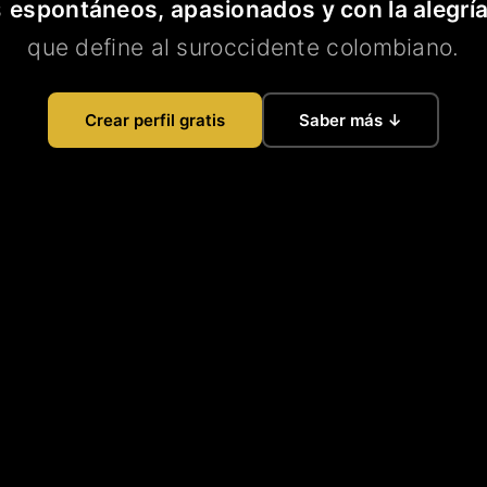
s
espontáneos, apasionados y con la alegría
que define al suroccidente colombiano.
Crear perfil gratis
Saber más ↓