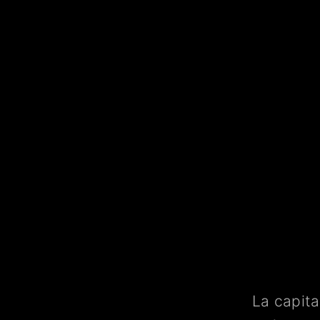
La capita