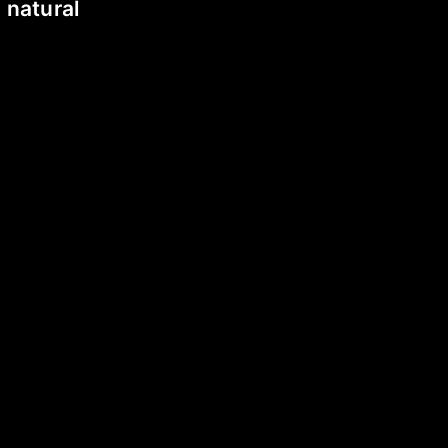
 natural