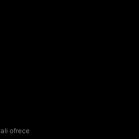
ali ofrece