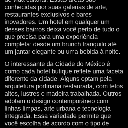
conhecidas por suas galerias de arte,
restaurantes exclusivos e bares
inovadores. Um hotel em qualquer um
desses bairros deixa você perto de tudo o
que precisa para uma experiência
completa: desde um brunch tranquilo até
um jantar elegante ou uma bebida à noite.
O interessante da Cidade do México é
como cada hotel butique reflete uma faceta
diferente da cidade. Alguns optam pela
arquitetura porfiriana restaurada, com tetos
altos, lustres e madeira trabalhada. Outros
adotam o design contemporâneo com
linhas limpas, arte urbana e tecnologia
integrada. Essa variedade permite que
você escolha de acordo com o tipo de