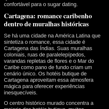
confortável para o sugar dating.
Cartagena: romance caribenho
dentro de muralhas históricas
Se há uma cidade na América Latina que
sintetiza o romance, essa cidade é
Cartagena das Índias. Suas muralhas
coloniais, ruas de paralelepípedos,
varandas repletas de flores e o Mar do
Caribe como pano de fundo criam um
cenário único. Os hotéis butique de
Cartagena aproveitam essa atmosfera
mágica para oferecer experiências
inesquecíveis.
O centro histórico murado concentra a