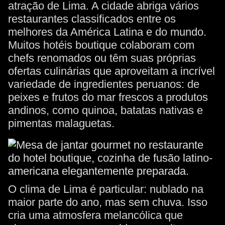
atração de Lima. A cidade abriga vários
restaurantes classificados entre os
melhores da América Latina e do mundo.
Muitos hotéis boutique colaboram com
chefs renomados ou têm suas próprias
ofertas culinárias que aproveitam a incrível
variedade de ingredientes peruanos: de
peixes e frutos do mar frescos a produtos
andinos, como quinoa, batatas nativas e
pimentas malaguetas.
O clima de Lima é particular: nublado na
maior parte do ano, mas sem chuva. Isso
cria uma atmosfera melancólica que