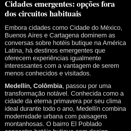
Cidades emergentes: opções fora
dos circuitos habituais
Embora cidades como Cidade do México,
Buenos Aires e Cartagena dominem as
conversas sobre hotéis butique na América
Latina, há destinos emergentes que
oferecem experiências igualmente
interessantes com a vantagem de serem
menos conhecidos e visitados.
Medellín, Colômbia
, passou por uma
transformação notável. Conhecida como a
cidade da eterna primavera por seu clima
ideal durante todo o ano, Medellín combina
modernidade urbana com paisagens
montanhosas. O bairro El Poblado