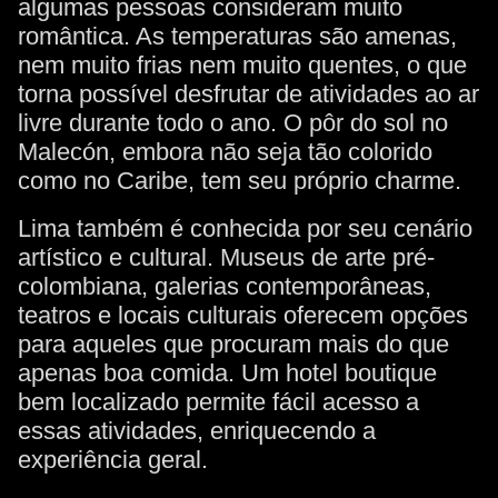
algumas pessoas consideram muito
romântica. As temperaturas são amenas,
nem muito frias nem muito quentes, o que
torna possível desfrutar de atividades ao ar
livre durante todo o ano. O pôr do sol no
Malecón, embora não seja tão colorido
como no Caribe, tem seu próprio charme.
Lima também é conhecida por seu cenário
artístico e cultural. Museus de arte pré-
colombiana, galerias contemporâneas,
teatros e locais culturais oferecem opções
para aqueles que procuram mais do que
apenas boa comida. Um hotel boutique
bem localizado permite fácil acesso a
essas atividades, enriquecendo a
experiência geral.