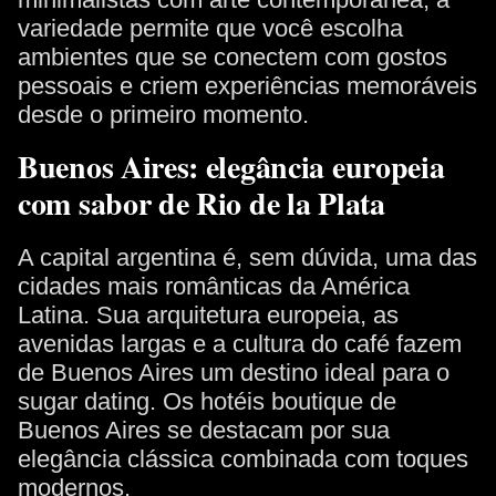
variedade permite que você escolha
ambientes que se conectem com gostos
pessoais e criem experiências memoráveis
desde o primeiro momento.
Buenos Aires: elegância europeia
com sabor de Rio de la Plata
A capital argentina é, sem dúvida, uma das
cidades mais românticas da América
Latina. Sua arquitetura europeia, as
avenidas largas e a cultura do café fazem
de Buenos Aires um destino ideal para o
sugar dating. Os hotéis boutique de
Buenos Aires se destacam por sua
elegância clássica combinada com toques
modernos.