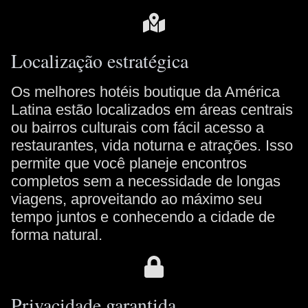
Localização estratégica
Os melhores hotéis boutique da América
Latina estão localizados em áreas centrais
ou bairros culturais com fácil acesso a
restaurantes, vida noturna e atrações. Isso
permite que você planeje encontros
completos sem a necessidade de longas
viagens, aproveitando ao máximo seu
tempo juntos e conhecendo a cidade de
forma natural.
Privacidade garantida