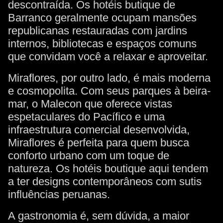
descontraída. Os hotéis butique de
Barranco geralmente ocupam mansões
republicanas restauradas com jardins
internos, bibliotecas e espaços comuns
que convidam você a relaxar e aproveitar.
Miraflores, por outro lado, é mais moderna
e cosmopolita. Com seus parques à beira-
mar, o Malecon que oferece vistas
espetaculares do Pacífico e uma
infraestrutura comercial desenvolvida,
Miraflores é perfeita para quem busca
conforto urbano com um toque de
natureza. Os hotéis boutique aqui tendem
a ter designs contemporâneos com sutis
influências peruanas.
A gastronomia é, sem dúvida, a maior