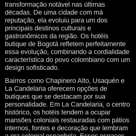
transformação notável nas últimas
décadas. De uma cidade com má
reputação, ela evoluiu para um dos
principais destinos culturais e
gastronômicos da região. Os hotéis
butique de Bogotá refletem perfeitamente
essa evolução, combinando a cordialidade
característica do povo colombiano com um
design sofisticado.
Bairros como Chapinero Alto, Usaquén e
La Candelaria oferecem opções de
butiques que se destacam por sua
personalidade. Em La Candelaria, o centro
histórico, os hotéis tendem a ocupar
mansões coloniais restauradas com pátios
internos, fontes e decoração que lembram
a era colonial espanhola. Esses espaços