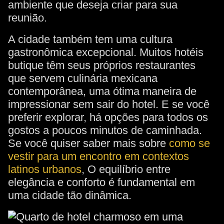
ambiente que deseja criar para sua
reunião.
A cidade também tem uma cultura
gastronômica excepcional. Muitos hotéis
butique têm seus próprios restaurantes
que servem culinária mexicana
contemporânea, uma ótima maneira de
impressionar sem sair do hotel. E se você
preferir explorar, há opções para todos os
gostos a poucos minutos de caminhada.
Se você quiser saber mais sobre
como se
vestir para um encontro em contextos
latinos urbanos
, O equilíbrio entre
elegância e conforto é fundamental em
uma cidade tão dinâmica.