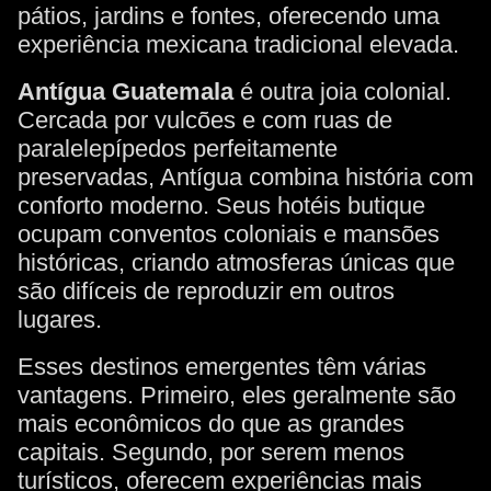
pátios, jardins e fontes, oferecendo uma
experiência mexicana tradicional elevada.
Antígua Guatemala
é outra joia colonial.
Cercada por vulcões e com ruas de
paralelepípedos perfeitamente
preservadas, Antígua combina história com
conforto moderno. Seus hotéis butique
ocupam conventos coloniais e mansões
históricas, criando atmosferas únicas que
são difíceis de reproduzir em outros
lugares.
Esses destinos emergentes têm várias
vantagens. Primeiro, eles geralmente são
mais econômicos do que as grandes
capitais. Segundo, por serem menos
turísticos, oferecem experiências mais