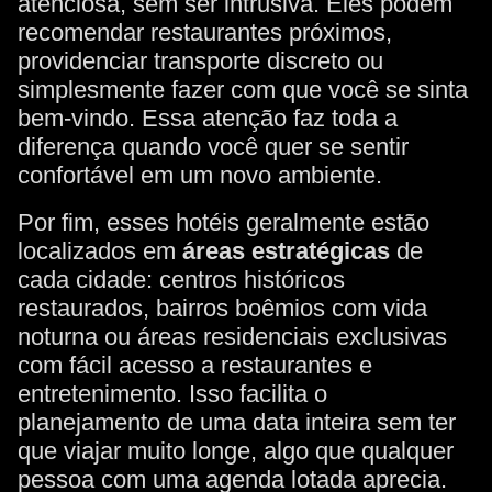
atenciosa, sem ser intrusiva. Eles podem
recomendar restaurantes próximos,
providenciar transporte discreto ou
simplesmente fazer com que você se sinta
bem-vindo. Essa atenção faz toda a
diferença quando você quer se sentir
confortável em um novo ambiente.
Por fim, esses hotéis geralmente estão
localizados em
áreas estratégicas
de
cada cidade: centros históricos
restaurados, bairros boêmios com vida
noturna ou áreas residenciais exclusivas
com fácil acesso a restaurantes e
entretenimento. Isso facilita o
planejamento de uma data inteira sem ter
que viajar muito longe, algo que qualquer
pessoa com uma agenda lotada aprecia.