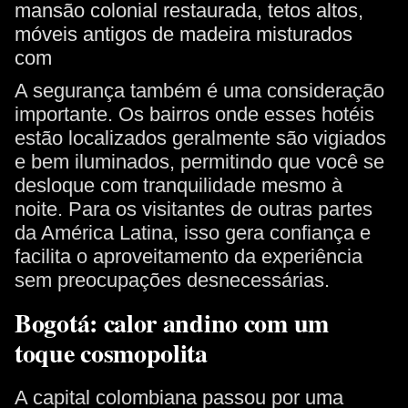
A segurança também é uma consideração
importante. Os bairros onde esses hotéis
estão localizados geralmente são vigiados
e bem iluminados, permitindo que você se
desloque com tranquilidade mesmo à
noite. Para os visitantes de outras partes
da América Latina, isso gera confiança e
facilita o aproveitamento da experiência
sem preocupações desnecessárias.
Bogotá: calor andino com um
toque cosmopolita
A capital colombiana passou por uma