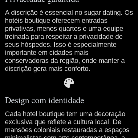
A discrição é essencial no sugar dating. Os
hotéis boutique oferecem entradas
privativas, menos quartos e uma equipe
treinada para respeitar a privacidade de
seus hóspedes. Isso é especialmente
importante em cidades mais
conservadoras da região, onde manter a
discrição gera mais conforto.
Design com identidade
Cada hotel boutique tem uma decoração
exclusiva que reflete a cultura local. De
mansões coloniais restauradas a espaços
minimalistas com arte contemporânea, a