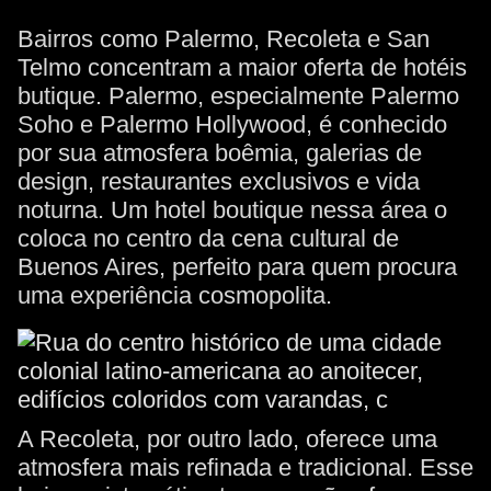
Bairros como Palermo, Recoleta e San
Telmo concentram a maior oferta de hotéis
butique. Palermo, especialmente Palermo
Soho e Palermo Hollywood, é conhecido
por sua atmosfera boêmia, galerias de
design, restaurantes exclusivos e vida
noturna. Um hotel boutique nessa área o
coloca no centro da cena cultural de
Buenos Aires, perfeito para quem procura
uma experiência cosmopolita.
A Recoleta, por outro lado, oferece uma
atmosfera mais refinada e tradicional. Esse