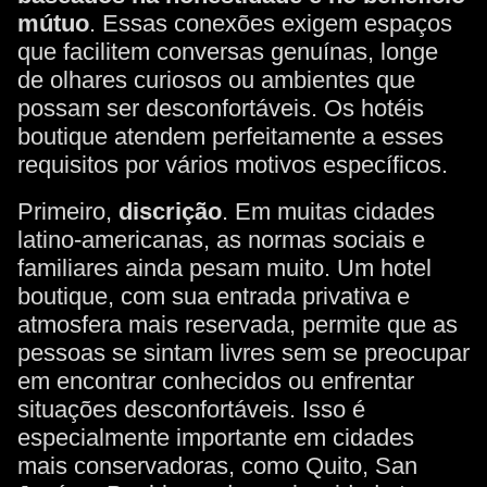
mútuo
. Essas conexões exigem espaços
que facilitem conversas genuínas, longe
de olhares curiosos ou ambientes que
possam ser desconfortáveis. Os hotéis
boutique atendem perfeitamente a esses
requisitos por vários motivos específicos.
Primeiro,
discrição
. Em muitas cidades
latino-americanas, as normas sociais e
familiares ainda pesam muito. Um hotel
boutique, com sua entrada privativa e
atmosfera mais reservada, permite que as
pessoas se sintam livres sem se preocupar
em encontrar conhecidos ou enfrentar
situações desconfortáveis. Isso é
especialmente importante em cidades
mais conservadoras, como Quito, San