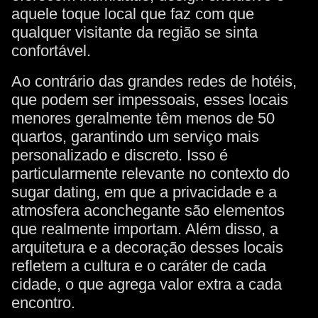
aquele toque local que faz com que
qualquer visitante da região se sinta
confortável.
Ao contrário das grandes redes de hotéis,
que podem ser impessoais, esses locais
menores geralmente têm menos de 50
quartos, garantindo um serviço mais
personalizado e discreto. Isso é
particularmente relevante no contexto do
sugar dating, em que a privacidade e a
atmosfera aconchegante são elementos
que realmente importam. Além disso, a
arquitetura e a decoração desses locais
refletem a cultura e o caráter de cada
cidade, o que agrega valor extra a cada
encontro.