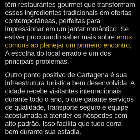
têm restaurantes gourmet que transformam
esses ingredientes tradicionais em ofertas
contemporâneas, perfeitas para
impressionar em um jantar romântico. Se
estiver procurando saber mais sobre
erros
comuns ao planejar um primeiro encontro
,
A escolha do local errado é um dos
principais problemas.
Outro ponto positivo de Cartagena é sua
infraestrutura turística bem desenvolvida. A
cidade recebe visitantes internacionais
durante todo o ano, o que garante serviços
de qualidade, transporte seguro e equipe
acostumada a atender os hóspedes com
alto padrão. Isso facilita que tudo corra
bem durante sua estadia.