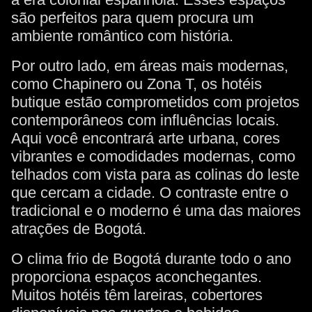
são perfeitos para quem procura um
ambiente romântico com história.
Por outro lado, em áreas mais modernas,
como Chapinero ou Zona T, os hotéis
butique estão comprometidos com projetos
contemporâneos com influências locais.
Aqui você encontrará arte urbana, cores
vibrantes e comodidades modernas, como
telhados com vista para as colinas do leste
que cercam a cidade. O contraste entre o
tradicional e o moderno é uma das maiores
atrações de Bogotá.
O clima frio de Bogotá durante todo o ano
proporciona espaços aconchegantes.
Muitos hotéis têm lareiras, cobertores