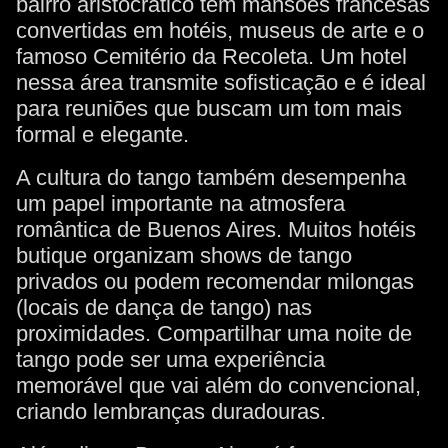
bairro aristocrático tem mansões francesas
convertidas em hotéis, museus de arte e o
famoso Cemitério da Recoleta. Um hotel
nessa área transmite sofisticação e é ideal
para reuniões que buscam um tom mais
formal e elegante.
A cultura do tango também desempenha
um papel importante na atmosfera
romântica de Buenos Aires. Muitos hotéis
butique organizam shows de tango
privados ou podem recomendar milongas
(locais de dança de tango) nas
proximidades. Compartilhar uma noite de
tango pode ser uma experiência
memorável que vai além do convencional,
criando lembranças duradouras.