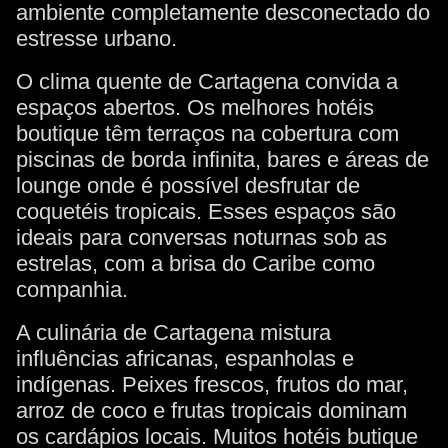
ambiente completamente desconectado do
estresse urbano.
O clima quente de Cartagena convida a
espaços abertos. Os melhores hotéis
boutique têm terraços na cobertura com
piscinas de borda infinita, bares e áreas de
lounge onde é possível desfrutar de
coquetéis tropicais. Esses espaços são
ideais para conversas noturnas sob as
estrelas, com a brisa do Caribe como
companhia.
A culinária de Cartagena mistura
influências africanas, espanholas e
indígenas. Peixes frescos, frutos do mar,
arroz de coco e frutas tropicais dominam
os cardápios locais. Muitos hotéis butique