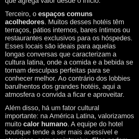
que agrega valor desde o início.
Terceiro, o
espaços comuns
acolhedores
. Muitos desses hotéis têm
terraços, pátios internos, bares íntimos ou
restaurantes exclusivos para os hóspedes.
Esses locais são ideais para aquelas
longas conversas que caracterizam a
cultura latina, onde a comida e a bebida se
tornam desculpas perfeitas para se
conhecer melhor. Ao contrário dos lobbies
barulhentos dos grandes hotéis, aqui a
atmosfera o convida a ficar e aproveitar.
Além disso, há um fator cultural
importante: na América Latina, valorizamos
muito
calor humano
. A equipe do hotel
boutique tende a ser mais acessível e