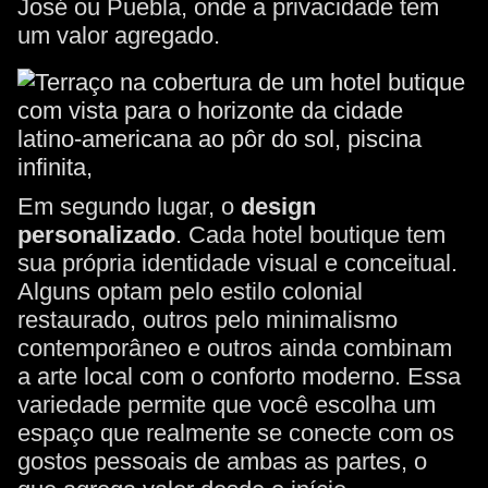
José ou Puebla, onde a privacidade tem
um valor agregado.
Em segundo lugar, o
design
personalizado
. Cada hotel boutique tem
sua própria identidade visual e conceitual.
Alguns optam pelo estilo colonial
restaurado, outros pelo minimalismo
contemporâneo e outros ainda combinam
a arte local com o conforto moderno. Essa
variedade permite que você escolha um
espaço que realmente se conecte com os
gostos pessoais de ambas as partes, o