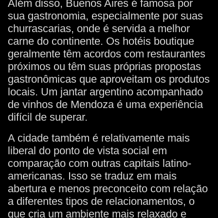
Além disso, Buenos Aires é famosa por
sua gastronomia, especialmente por suas
churrascarias, onde é servida a melhor
carne do continente. Os hotéis boutique
geralmente têm acordos com restaurantes
próximos ou têm suas próprias propostas
gastronômicas que aproveitam os produtos
locais. Um jantar argentino acompanhado
de vinhos de Mendoza é uma experiência
difícil de superar.
A cidade também é relativamente mais
liberal do ponto de vista social em
comparação com outras capitais latino-
americanas. Isso se traduz em mais
abertura e menos preconceito com relação
a diferentes tipos de relacionamentos, o
que cria um ambiente mais relaxado e