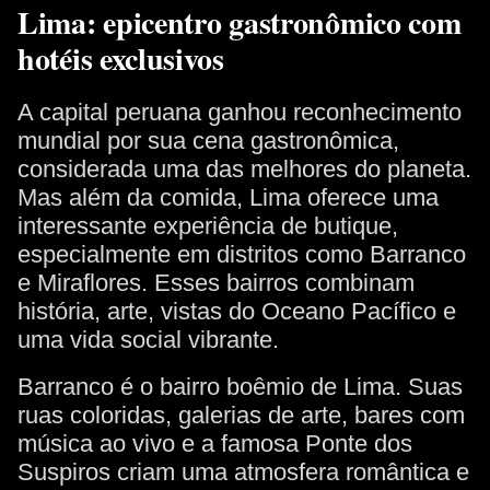
Lima: epicentro gastronômico com
hotéis exclusivos
A capital peruana ganhou reconhecimento
mundial por sua cena gastronômica,
considerada uma das melhores do planeta.
Mas além da comida, Lima oferece uma
interessante experiência de butique,
especialmente em distritos como Barranco
e Miraflores. Esses bairros combinam
história, arte, vistas do Oceano Pacífico e
uma vida social vibrante.
Barranco é o bairro boêmio de Lima. Suas
ruas coloridas, galerias de arte, bares com
música ao vivo e a famosa Ponte dos
Suspiros criam uma atmosfera romântica e