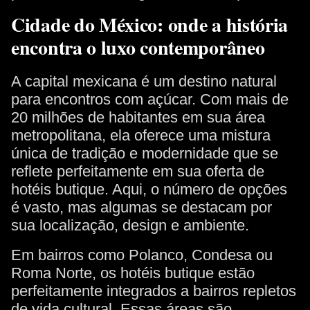
Cidade do México: onde a história
encontra o luxo contemporâneo
A capital mexicana é um destino natural
para encontros com açúcar. Com mais de
20 milhões de habitantes em sua área
metropolitana, ela oferece uma mistura
única de tradição e modernidade que se
reflete perfeitamente em sua oferta de
hotéis butique. Aqui, o número de opções
é vasto, mas algumas se destacam por
sua localização, design e ambiente.
Em bairros como Polanco, Condesa ou
Roma Norte, os hotéis butique estão
perfeitamente integrados a bairros repletos
de vida cultural. Essas áreas são