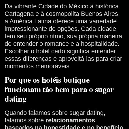
Da vibrante Cidade do México à histórica
Cartagena e à cosmopolita Buenos Aires,
a América Latina oferece uma variedade
impressionante de opções. Cada cidade
tem seu próprio ritmo, sua própria maneira
de entender o romance e a hospitalidade.
Escolher o hotel certo significa entender
essas diferenças e aproveitá-las para criar
momentos memoráveis.
Por que os hotéis butique
funcionam tão bem para o sugar
dating
Quando falamos sobre sugar dating,
falamos sobre
relacionamentos
baseados na honestidade e no benefício